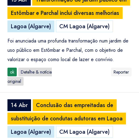
Estômbar e Parchal inclui diversas melhorias
Lagoa (Algarve)
CM Lagoa (Algarve)
Foi anunciada uma profunda transformação num jardim de
uso público em Estômbar e Parchal, com o objetivo de
valorizar o espaço como local de lazer e convívio.
ok
Detalhe & notícia
Reportar
original
14 Abr
Conclusão das empreitadas de
substituição de condutas adutoras em Lagoa
Lagoa (Algarve)
CM Lagoa (Algarve)