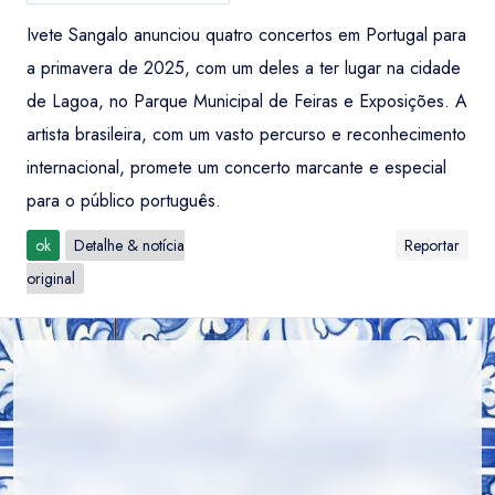
Ivete Sangalo anunciou quatro concertos em Portugal para
a primavera de 2025, com um deles a ter lugar na cidade
de Lagoa, no Parque Municipal de Feiras e Exposições. A
artista brasileira, com um vasto percurso e reconhecimento
internacional, promete um concerto marcante e especial
para o público português.
ok
Detalhe & notícia
Reportar
original