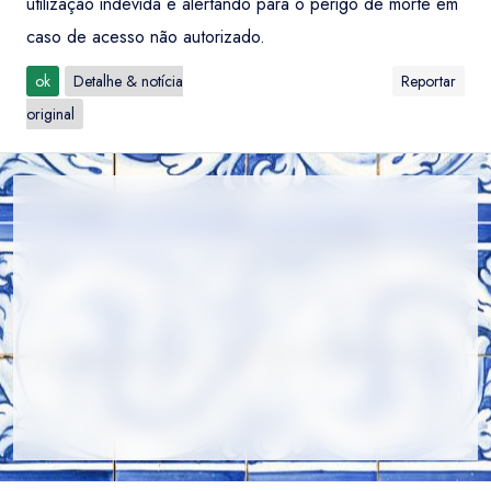
utilização indevida e alertando para o perigo de morte em
caso de acesso não autorizado.
ok
Detalhe & notícia
Reportar
original