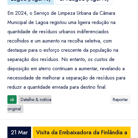
Em 2024, o Serviço de Limpeza Urbana da Câmara
Municipal de Lagoa registou uma ligeira redução na
quantidade de resíduos urbanos indiferenciados
recolhidos e um aumento na recolha seletiva, com
destaque para o esforço crescente da população na
separação dos resíduos. No entanto, os custos de
deposição em aterro continuam a aumentar, revelando a
necessidade de melhorar a separação de resíduos para
reduzir a quantidade enviada para destino final.
ok
Detalhe & notícia
Reportar
original
21 Mar
Visita da Embaixadora da Finlândia a