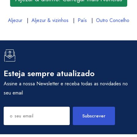
Aljezur
|
Aljezur & vizinhos
|
País
|
Outro Concelho
Esteja sempre atualizado
Assine a nossa Newsletter e receba todas as novidades no
seu email
Subscrever