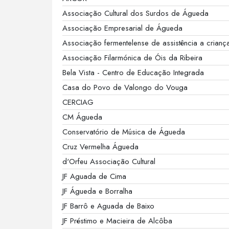
Associação Cultural dos Surdos de Águeda
Associação Empresarial de Águeda
Associação fermentelense de assistência a crianç
Associação Filarmónica de Óis da Ribeira
Bela Vista - Centro de Educação Integrada
Casa do Povo de Valongo do Vouga
CERCIAG
CM Águeda
Conservatório de Música de Águeda
Cruz Vermelha Águeda
d'Orfeu Associação Cultural
JF Aguada de Cima
JF Águeda e Borralha
JF Barrô e Aguada de Baixo
JF Préstimo e Macieira de Alcôba