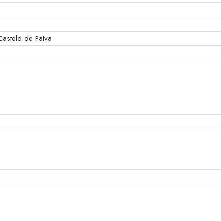
Castelo de Paiva