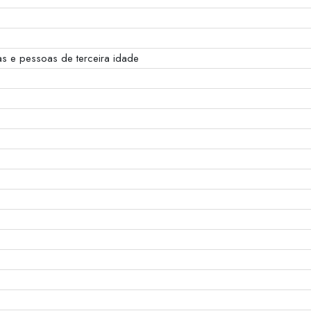
as e pessoas de terceira idade