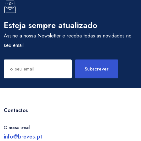
Esteja sempre atualizado
Assine a nossa Newsletter e receba todas as novidades no
seu email
Subscrever
Contactos
O nosso email
info@breves.pt