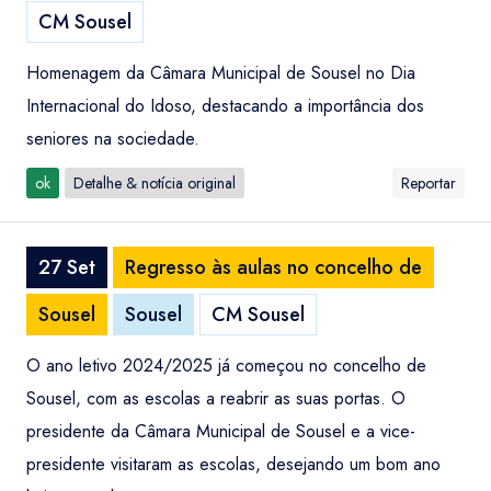
CM Sousel
Homenagem da Câmara Municipal de Sousel no Dia
Internacional do Idoso, destacando a importância dos
seniores na sociedade.
ok
Detalhe & notícia original
Reportar
27 Set
Regresso às aulas no concelho de
Sousel
Sousel
CM Sousel
O ano letivo 2024/2025 já começou no concelho de
Sousel, com as escolas a reabrir as suas portas. O
presidente da Câmara Municipal de Sousel e a vice-
presidente visitaram as escolas, desejando um bom ano