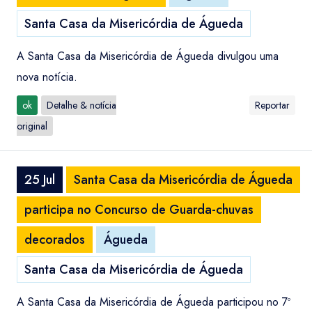
Santa Casa da Misericórdia de Águeda
A Santa Casa da Misericórdia de Águeda divulgou uma
nova notícia.
ok
Detalhe & notícia
Reportar
original
25 Jul
Santa Casa da Misericórdia de Águeda
participa no Concurso de Guarda-chuvas
decorados
Águeda
Santa Casa da Misericórdia de Águeda
A Santa Casa da Misericórdia de Águeda participou no 7º