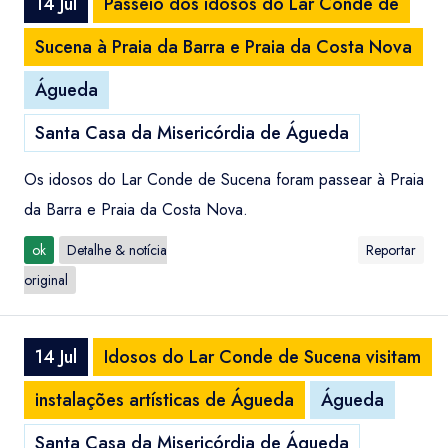
14 Jul
Passeio dos idosos do Lar Conde de
Sucena à Praia da Barra e Praia da Costa Nova
Águeda
Santa Casa da Misericórdia de Águeda
Os idosos do Lar Conde de Sucena foram passear à Praia
da Barra e Praia da Costa Nova.
ok
Detalhe & notícia
Reportar
original
14 Jul
Idosos do Lar Conde de Sucena visitam
instalações artísticas de Águeda
Águeda
Santa Casa da Misericórdia de Águeda