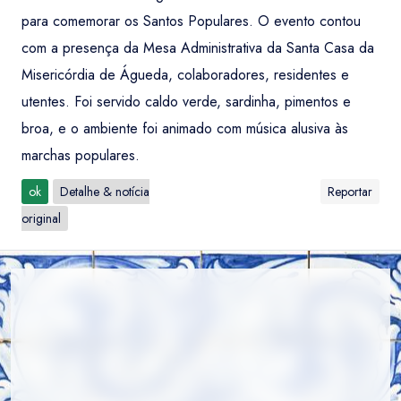
para comemorar os Santos Populares. O evento contou
com a presença da Mesa Administrativa da Santa Casa da
Misericórdia de Águeda, colaboradores, residentes e
utentes. Foi servido caldo verde, sardinha, pimentos e
broa, e o ambiente foi animado com música alusiva às
marchas populares.
ok
Detalhe & notícia
Reportar
original