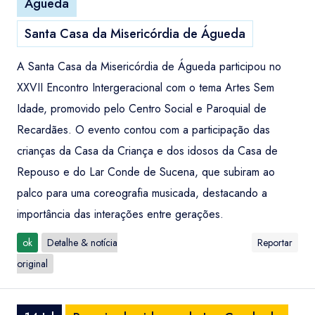
Águeda
Santa Casa da Misericórdia de Águeda
A Santa Casa da Misericórdia de Águeda participou no
XXVII Encontro Intergeracional com o tema Artes Sem
Idade, promovido pelo Centro Social e Paroquial de
Recardães. O evento contou com a participação das
crianças da Casa da Criança e dos idosos da Casa de
Repouso e do Lar Conde de Sucena, que subiram ao
palco para uma coreografia musicada, destacando a
importância das interações entre gerações.
ok
Detalhe & notícia
Reportar
original