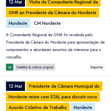
12 Mar
Visita da Comandante Regional da
GNR ao Presidente da Câmara do Nordeste
Nordeste
CM Nordeste
A Comandante Regional da GNR foi recebida pelo
Presidente da Câmara do Nordeste para apresentação de
cumprimentos e abordaram assuntos de interesse para o
concelho.
ok
Detalhe & notícia original
Reportar
12 Mar
Presidente da Câmara Municipal do
Nordeste reúne com STAL para discutir novo
Acordo Coletivo de Trabalho
Nordeste