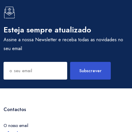
Esteja sempre atualizado
Assine a nossa Newsletter e receba todas as novidades no
seu email
Subscrever
Contactos
O nosso email