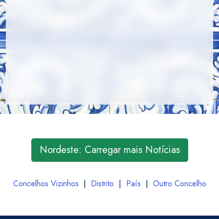
Nordeste: Carregar mais Notícias
Concelhos Vizinhos
|
Distrito
|
País
|
Outro Concelho