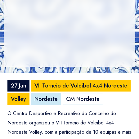
27 Jan
VII Torneio de Voleibol 4x4 Nordeste
Volley
Nordeste
CM Nordeste
O Centro Desportivo e Recreativo do Concelho do
Nordeste organizou o VII Torneio de Voleibol 4x4
Nordeste Volley, com a participação de 10 equipas e mais