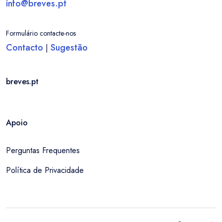
info@breves.pt
Formulário contacte-nos
Contacto
Sugestão
|
breves.pt
Apoio
Perguntas Frequentes
Política de Privacidade