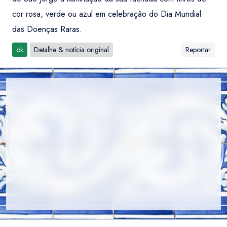
cor rosa, verde ou azul em celebração do Dia Mundial
das Doenças Raras.
ok
Detalhe & notícia original
Reportar