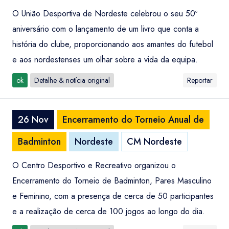
O União Desportiva de Nordeste celebrou o seu 50º
aniversário com o lançamento de um livro que conta a
história do clube, proporcionando aos amantes do futebol
e aos nordestenses um olhar sobre a vida da equipa.
ok
Detalhe & notícia original
Reportar
26 Nov
Encerramento do Torneio Anual de
Badminton
Nordeste
CM Nordeste
O Centro Desportivo e Recreativo organizou o
Encerramento do Torneio de Badminton, Pares Masculino
e Feminino, com a presença de cerca de 50 participantes
e a realização de cerca de 100 jogos ao longo do dia.