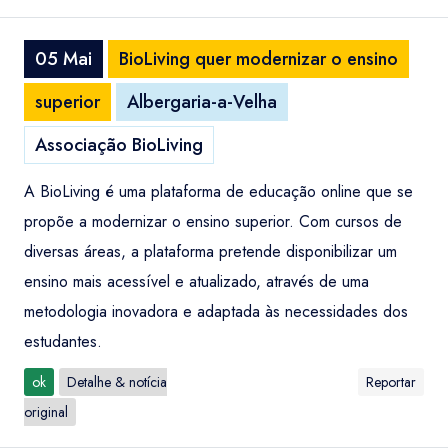
05 Mai
BioLiving quer modernizar o ensino
superior
Albergaria-a-Velha
Associação BioLiving
A BioLiving é uma plataforma de educação online que se
propõe a modernizar o ensino superior. Com cursos de
diversas áreas, a plataforma pretende disponibilizar um
ensino mais acessível e atualizado, através de uma
metodologia inovadora e adaptada às necessidades dos
estudantes.
ok
Detalhe & notícia
Reportar
original