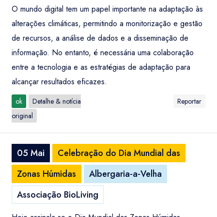
O mundo digital tem um papel importante na adaptação às
alterações climáticas, permitindo a monitorização e gestão
de recursos, a análise de dados e a disseminação de
informação. No entanto, é necessária uma colaboração
entre a tecnologia e as estratégias de adaptação para
alcançar resultados eficazes.
ok
Detalhe & notícia
Reportar
original
05 Mai
Celebração do Dia Mundial das
Zonas Húmidas
Albergaria-a-Velha
Associação BioLiving