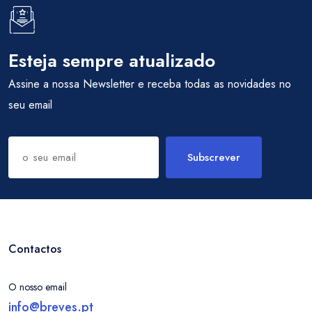
Esteja sempre atualizado
Assine a nossa Newsletter e receba todas as novidades no
seu email
Subscrever
Contactos
O nosso email
info@breves.pt