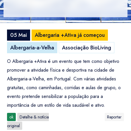
05 Mai
Albergaria +Ativa já começou
Albergaria-a-Velha
Associação BioLiving
O Albergaria +Ativa é um evento que tem como objetivo
promover a atividade física e desportiva na cidade de
Albergaria-a-Velha, em Portugal. Com várias atividades
gratuitas, como caminhadas, corridas e aulas de grupo, o
evento pretende sensibilizar a população para a
importância de um estilo de vida saudável e ativo.
ok
Detalhe & notícia
Reportar
original