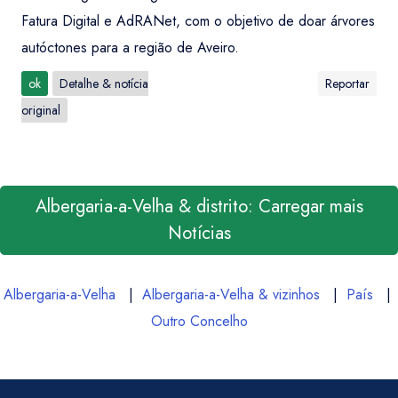
Fatura Digital e AdRANet, com o objetivo de doar árvores
autóctones para a região de Aveiro.
ok
Detalhe & notícia
Reportar
original
Albergaria-a-Velha & distrito: Carregar mais
Notícias
Albergaria-a-Velha
|
Albergaria-a-Velha & vizinhos
|
País
|
Outro Concelho