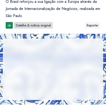
O Brasil reforçou a sua ligação com a Europa através da
Jornada de Internacionalização de Negócios, realizada em
São Paulo.
ok
Detalhe & notícia original
Reportar