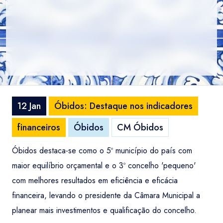
12 Jan
Óbidos: Destaque nos indicadores
financeiros
Óbidos
CM Óbidos
Óbidos destaca-se como o 5º município do país com
maior equilíbrio orçamental e o 3º concelho 'pequeno'
com melhores resultados em eficiência e eficácia
financeira, levando o presidente da Câmara Municipal a
planear mais investimentos e qualificação do concelho.