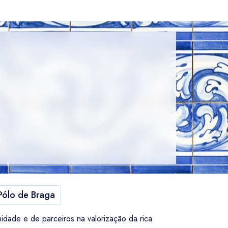
 Pólo de Braga
idade e de parceiros na valorização da rica