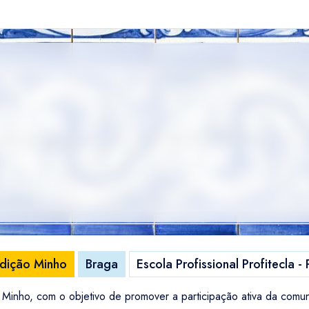
Edição Minho
Braga
Escola Profissional Profitecla -
Minho, com o objetivo de promover a participação ativa da comun