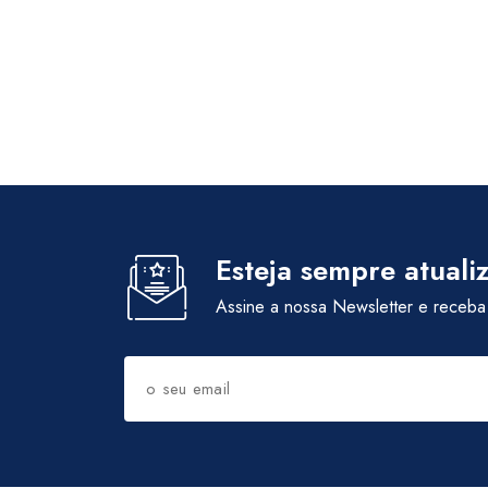
Esteja sempre atuali
Assine a nossa Newsletter e receba