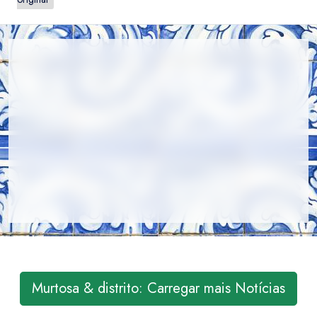
Murtosa & distrito: Carregar mais Notícias