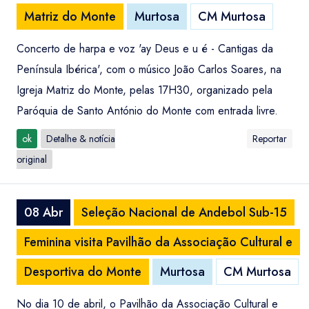
Matriz do Monte
Murtosa
CM Murtosa
Concerto de harpa e voz 'ay Deus e u é - Cantigas da
Península Ibérica', com o músico João Carlos Soares, na
Igreja Matriz do Monte, pelas 17H30, organizado pela
Paróquia de Santo António do Monte com entrada livre.
ok
Detalhe & notícia
Reportar
original
08 Abr
Seleção Nacional de Andebol Sub-15
Feminina visita Pavilhão da Associação Cultural e
Desportiva do Monte
Murtosa
CM Murtosa
No dia 10 de abril, o Pavilhão da Associação Cultural e