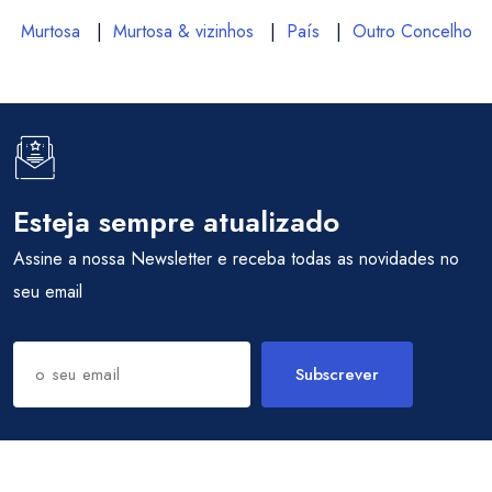
Murtosa
|
Murtosa & vizinhos
|
País
|
Outro Concelho
Esteja sempre atualizado
Assine a nossa Newsletter e receba todas as novidades no
seu email
Subscrever