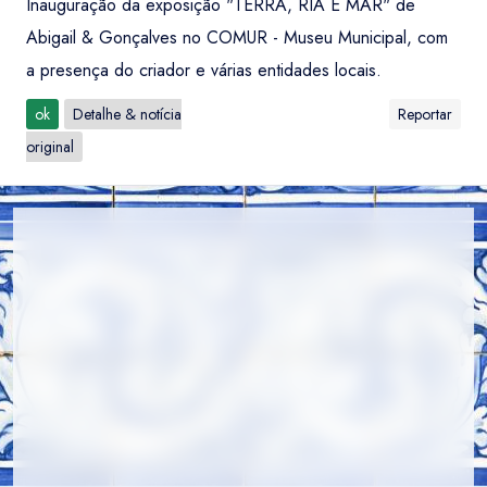
Inauguração da exposição "TERRA, RIA E MAR" de
Abigail & Gonçalves no COMUR - Museu Municipal, com
a presença do criador e várias entidades locais.
ok
Detalhe & notícia
Reportar
original