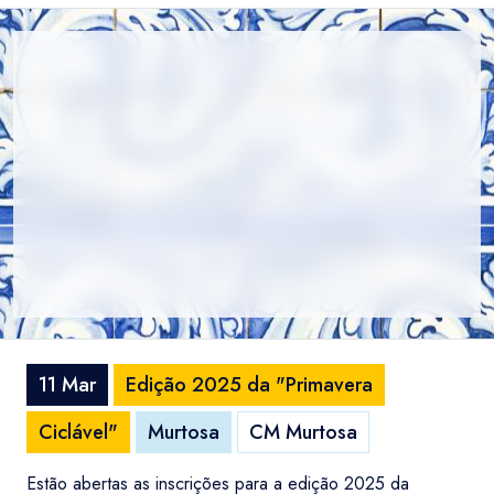
11 Mar
Edição 2025 da "Primavera
Ciclável"
Murtosa
CM Murtosa
Estão abertas as inscrições para a edição 2025 da