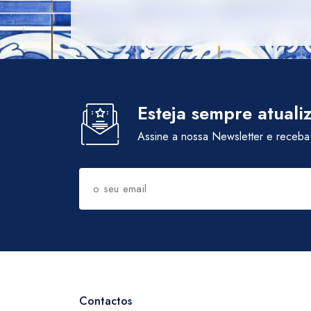
Esteja sempre atuali
Assine a nossa Newsletter e receba
Contactos