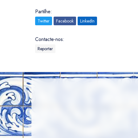
Partilhe:
Twitter
Facebook
LinkedIn
Contacte-nos:
Reportar