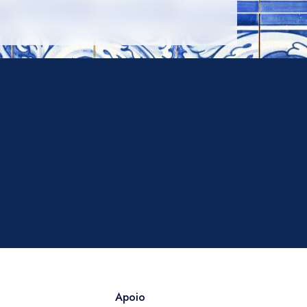
Apoio