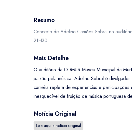
Resumo
Concerto de Adelino Camões Sobral no auditóri
21H30.
Mais Detalhe
O auditório da COMUR-Museu Municipal da Murto
paixão pela música. Adelino Sobral é divulgador
carreira repleta de experiências e participaçõe
inesquecível de fruição de música portuguesa de
Notícia Original
Leia aqui a notícia original