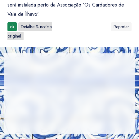
será instalada perto da Associação 'Os Cardadores de
Vale de Ílhavo'.
ok
Detalhe & notícia
Reportar
original