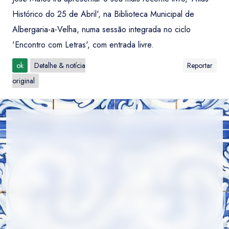
Histórico do 25 de Abril', na Biblioteca Municipal de
Albergaria-a-Velha, numa sessão integrada no ciclo
'Encontro com Letras', com entrada livre.
ok
Detalhe & notícia
Reportar
original