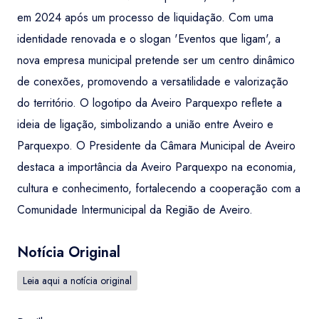
em 2024 após um processo de liquidação. Com uma
identidade renovada e o slogan 'Eventos que ligam', a
nova empresa municipal pretende ser um centro dinâmico
de conexões, promovendo a versatilidade e valorização
do território. O logotipo da Aveiro Parquexpo reflete a
ideia de ligação, simbolizando a união entre Aveiro e
Parquexpo. O Presidente da Câmara Municipal de Aveiro
destaca a importância da Aveiro Parquexpo na economia,
cultura e conhecimento, fortalecendo a cooperação com a
Comunidade Intermunicipal da Região de Aveiro.
Notícia Original
Leia aqui a notícia original