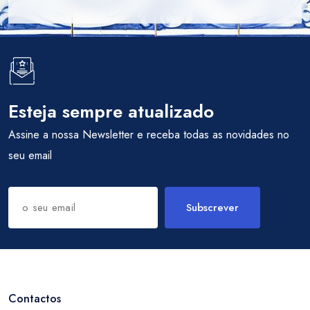
Esteja sempre atualizado
Assine a nossa Newsletter e receba todas as novidades no
seu email
Subscrever
Contactos