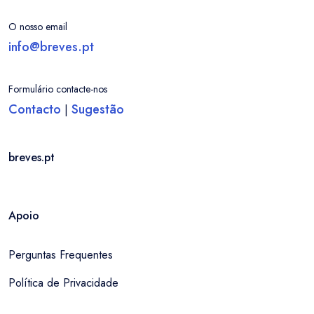
O nosso email
info@breves.pt
Formulário contacte-nos
Contacto
Sugestão
|
breves.pt
Apoio
Perguntas Frequentes
Política de Privacidade