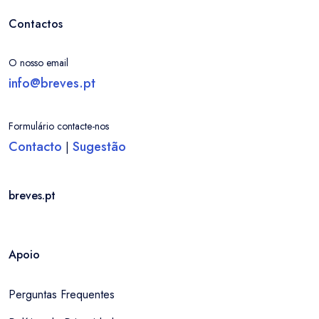
Contactos
O nosso email
info@breves.pt
Formulário contacte-nos
Contacto
Sugestão
|
breves.pt
Apoio
Perguntas Frequentes