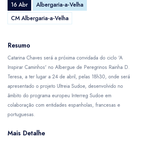
16 Abr
Albergaria-a-Velha
CM Albergaria-a-Velha
Resumo
Catarina Chaves será a próxima convidada do ciclo 'A
Inspirar Caminhos' no Albergue de Peregrinos Rainha D.
Teresa, a ter lugar a 24 de abril, pelas 18h30, onde será
apresentado o projeto Ultreia Sudoe, desenvolvido no
âmbito do programa europeu Interreg Sudoe em
colaboração com entidades espanholas, francesas e
portuguesas.
Mais Detalhe