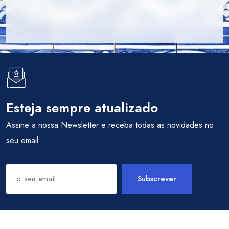
Esteja sempre atualizado
Assine a nossa Newsletter e receba todas as novidades no
seu email
Subscrever