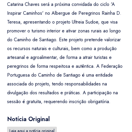
Catarina Chaves será a próxima convidada do ciclo 'A
Inspirar Caminhos' no Albergue de Peregrinos Rainha D.
Teresa, apresentando o projeto Ultreia Sudoe, que visa
promover o turismo interior e ativar zonas rurais ao longo
do Caminho de Santiago. Este projeto pretende valorizar
os recursos naturais e culturais, bem como a produção
artesanal e agroalimentar, de forma a atrair turistas e
peregrinos de forma respeitosa e autêntica. A Federação
Portuguesa do Caminho de Santiago é uma entidade
associada do projeto, tendo responsabilidades na
divulgação dos resultados e práticas. A participação na
sessão é gratuita, requerendo inscrição obrigatória.
Notícia Original
Leia aqui a notícia original