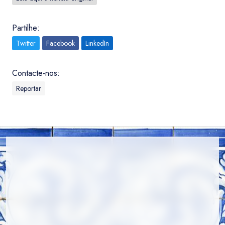
Partilhe:
Twitter
Facebook
LinkedIn
Contacte-nos:
Reportar