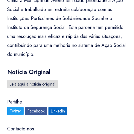
Câmara Municipal de Aveiro tem dado prioridade à Ação
Social e trabalhado em estreita colaboração com as
Instituições Particulares de Solidariedade Social e o
Instituto da Segurança Social. Esta parceria tem permitido
uma resolução mais eficaz e rápida das várias situações,
contribuindo para uma melhoria no sistema de Ação Social
do município.
Notícia Original
Leia aqui a notícia original
Partilhe:
Twitter
Facebook
LinkedIn
Contacte-nos: