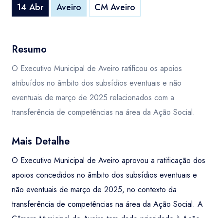
14 Abr
Aveiro
CM Aveiro
Resumo
O Executivo Municipal de Aveiro ratificou os apoios
atribuídos no âmbito dos subsídios eventuais e não
eventuais de março de 2025 relacionados com a
transferência de competências na área da Ação Social.
Mais Detalhe
O Executivo Municipal de Aveiro aprovou a ratificação dos
apoios concedidos no âmbito dos subsídios eventuais e
não eventuais de março de 2025, no contexto da
transferência de competências na área da Ação Social. A