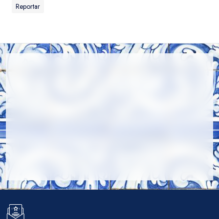
Reportar