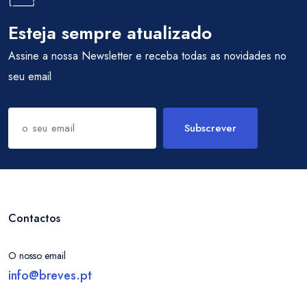
Esteja sempre atualizado
Assine a nossa Newsletter e receba todas as novidades no
seu email
Subscrever
Contactos
O nosso email
info@breves.pt