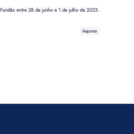
o Fundão entre 28 de junho e 1 de julho de 2023.
Reportar