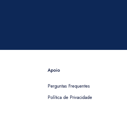
Apoio
Perguntas Frequentes
Política de Privacidade