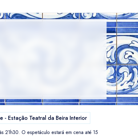
e - Estação Teatral da Beira Interior
 às 21h30. O espetáculo estará em cena até 15