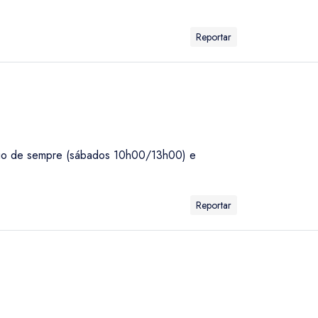
Reportar
rário de sempre (sábados 10h00/13h00) e
Reportar