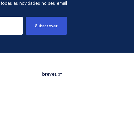
 todas as novidades no seu email
Subscrever
breves.pt