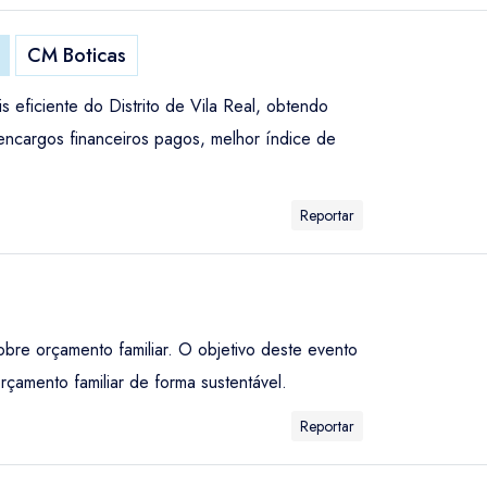
CM Boticas
 eficiente do Distrito de Vila Real, obtendo
encargos financeiros pagos, melhor índice de
Reportar
bre orçamento familiar. O objetivo deste evento
orçamento familiar de forma sustentável.
Reportar