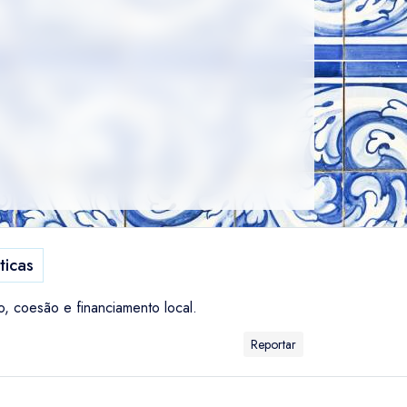
ticas
 coesão e financiamento local.
Reportar