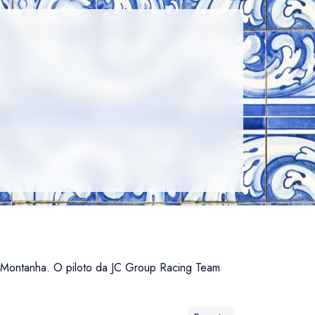
e Montanha. O piloto da JC Group Racing Team