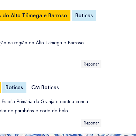
LS do Alto Tâmega e Barroso
Boticas
ção na região do Alto Tâmega e Barroso.
Reportar
Boticas
CM Boticas
a Escola Primária da Granja e contou com a
tar de parabéns e corte de bolo.
Reportar