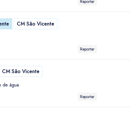
Reportar
ente
CM São Vicente
Reportar
CM São Vicente
o de água.
Reportar