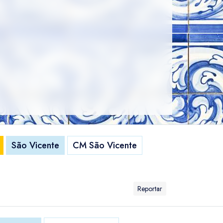
São Vicente
CM São Vicente
Reportar