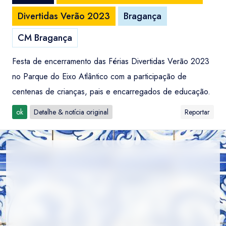
Divertidas Verão 2023
Bragança
CM Bragança
Festa de encerramento das Férias Divertidas Verão 2023
no Parque do Eixo Atlântico com a participação de
centenas de crianças, pais e encarregados de educação.
ok
Detalhe & notícia original
Reportar