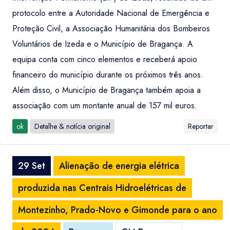
protocolo entre a Autoridade Nacional de Emergência e
Proteção Civil, a Associação Humanitária dos Bombeiros
Voluntários de Izeda e o Município de Bragança. A
equipa conta com cinco elementos e receberá apoio
financeiro do município durante os próximos três anos.
Além disso, o Município de Bragança também apoia a
associação com um montante anual de 157 mil euros.
ok
Detalhe & notícia original
Reportar
29 Set
Alienação de energia elétrica
produzida nas Centrais Hidroelétricas de
Montezinho, Prado-Novo e Gimonde para o ano