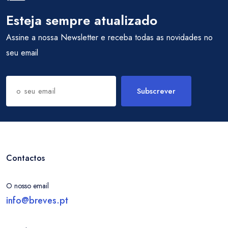
Esteja sempre atualizado
Assine a nossa Newsletter e receba todas as novidades no
seu email
Subscrever
Contactos
O nosso email
info@breves.pt