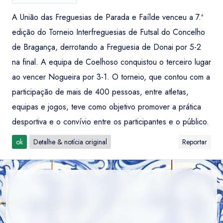
A União das Freguesias de Parada e Faílde venceu a 7.ª
edição do Torneio Interfreguesias de Futsal do Concelho
de Bragança, derrotando a Freguesia de Donai por 5-2
na final. A equipa de Coelhoso conquistou o terceiro lugar
ao vencer Nogueira por 3-1. O torneio, que contou com a
participação de mais de 400 pessoas, entre atletas,
equipas e jogos, teve como objetivo promover a prática
desportiva e o convívio entre os participantes e o público.
ok
Detalhe & notícia original
Reportar