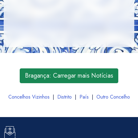
Bragança: Carregar mais Notícias
Concelhos Vizinhos
|
Distrito
|
País
|
Outro Concelho