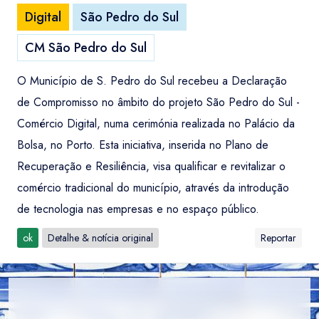
Digital
São Pedro do Sul
CM São Pedro do Sul
O Município de S. Pedro do Sul recebeu a Declaração
de Compromisso no âmbito do projeto São Pedro do Sul -
Comércio Digital, numa cerimónia realizada no Palácio da
Bolsa, no Porto. Esta iniciativa, inserida no Plano de
Recuperação e Resiliência, visa qualificar e revitalizar o
comércio tradicional do município, através da introdução
de tecnologia nas empresas e no espaço público.
ok
Detalhe & notícia original
Reportar