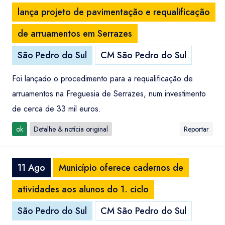
lança projeto de pavimentação e requalificação
de arruamentos em Serrazes
São Pedro do Sul
CM São Pedro do Sul
Foi lançado o procedimento para a requalificação de
arruamentos na Freguesia de Serrazes, num investimento
de cerca de 33 mil euros.
ok
Detalhe & notícia original
Reportar
11 Ago
Município oferece cadernos de
atividades aos alunos do 1. ciclo
São Pedro do Sul
CM São Pedro do Sul