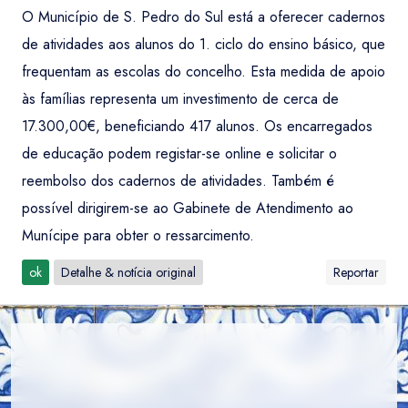
O Município de S. Pedro do Sul está a oferecer cadernos
de atividades aos alunos do 1. ciclo do ensino básico, que
frequentam as escolas do concelho. Esta medida de apoio
às famílias representa um investimento de cerca de
17.300,00€, beneficiando 417 alunos. Os encarregados
de educação podem registar-se online e solicitar o
reembolso dos cadernos de atividades. Também é
possível dirigirem-se ao Gabinete de Atendimento ao
Munícipe para obter o ressarcimento.
ok
Detalhe & notícia original
Reportar