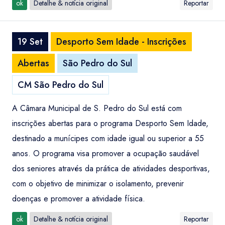
ok
Detalhe & notícia original
Reportar
19 Set
Desporto Sem Idade - Inscrições
Abertas
São Pedro do Sul
CM São Pedro do Sul
A Câmara Municipal de S. Pedro do Sul está com
inscrições abertas para o programa Desporto Sem Idade,
destinado a munícipes com idade igual ou superior a 55
anos. O programa visa promover a ocupação saudável
dos seniores através da prática de atividades desportivas,
com o objetivo de minimizar o isolamento, prevenir
doenças e promover a atividade física.
ok
Detalhe & notícia original
Reportar