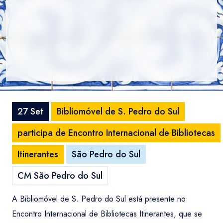
27 Set
Bibliomóvel de S. Pedro do Sul
participa de Encontro Internacional de Bibliotecas
Itinerantes
São Pedro do Sul
CM São Pedro do Sul
A Bibliomóvel de S. Pedro do Sul está presente no
Encontro Internacional de Bibliotecas Itinerantes, que se