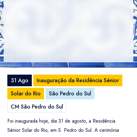
31 Ago
Inauguração da Residência Sénior
Solar do Rio
São Pedro do Sul
CM São Pedro do Sul
Foi inaugurada hoje, dia 31 de agosto, a Residência
Sénior Solar do Rio, em S. Pedro do Sul. A cerimónia