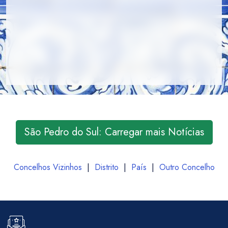
São Pedro do Sul: Carregar mais Notícias
Concelhos Vizinhos
|
Distrito
|
País
|
Outro Concelho