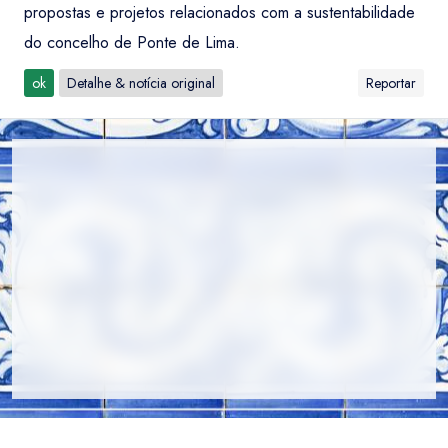
propostas e projetos relacionados com a sustentabilidade
do concelho de Ponte de Lima.
ok
Detalhe & notícia original
Reportar