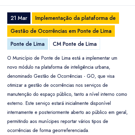
21 Mar
Implementação da plataforma de
Gestão de Ocorrências em Ponte de Lima
Ponte de Lima
CM Ponte de Lima
O Município de Ponte de Lima está a implementar um
novo módulo na plataforma de inteligência urbana,
denominado Gestão de Ocorrências - GO, que visa
otimizar a gestão de ocorrências nos serviços de
manutenção do espaço público, tanto a nível interno como
externo. Este serviço estará inicialmente disponível
internamente e posteriormente aberto ao público em geral,
permitindo aos munícipes reportar vários tipos de
ocorrências de forma georreferenciada.