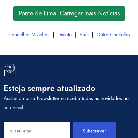
Ponte de Lima: Carregar mais Notícias
Concelhos Vizinhos
|
Distrito
|
País
|
Outro Concelho
Esteja sempre atualizado
Assine a nossa Newsletter e receba todas as novidades no
seu email
Subscrever