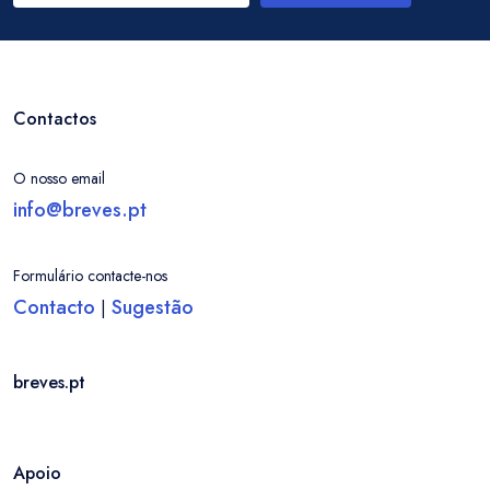
Contactos
O nosso email
info@breves.pt
Formulário contacte-nos
Contacto
Sugestão
|
breves.pt
Apoio