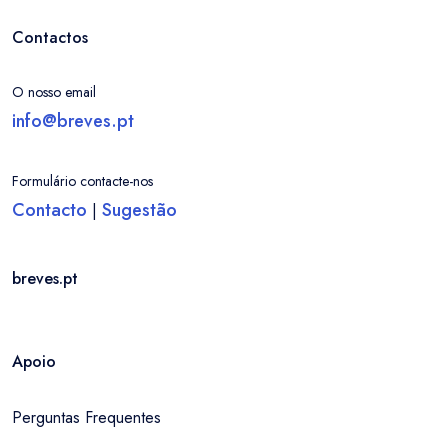
Contactos
O nosso email
info@breves.pt
Formulário contacte-nos
Contacto
Sugestão
|
breves.pt
Apoio
Perguntas Frequentes