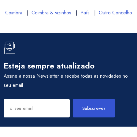
Coimbra
|
Coimbra & vizinhos
|
País
|
Outro Concelho
Esteja sempre atualizado
Assine a nossa Newsletter e receba todas as novidades no
seu email
Subscrever