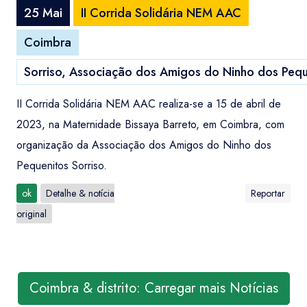
25 Mai
II Corrida Solidária NEM AAC
Coimbra
Sorriso, Associação dos Amigos do Ninho dos Pequ
II Corrida Solidária NEM AAC realiza-se a 15 de abril de
2023, na Maternidade Bissaya Barreto, em Coimbra, com
organização da Associação dos Amigos do Ninho dos
Pequenitos Sorriso.
ok
Detalhe & notícia
Reportar
original
Coimbra & distrito: Carregar mais Notícias