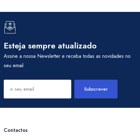
Esteja sempre atualizado
Assine a nossa Newsletter e receba todas as novidades no
seu email
Subscrever
Contactos