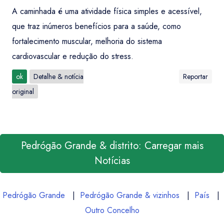
A caminhada é uma atividade física simples e acessível,
que traz inúmeros benefícios para a saúde, como
fortalecimento muscular, melhoria do sistema
cardiovascular e redução do stress.
ok
Detalhe & notícia
Reportar
original
Pedrógão Grande & distrito: Carregar mais
Notícias
Pedrógão Grande
|
Pedrógão Grande & vizinhos
|
País
|
Outro Concelho