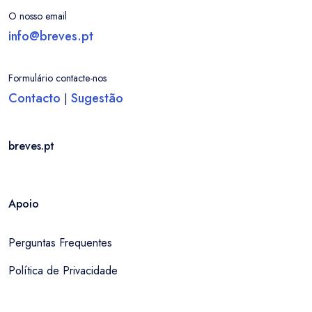
O nosso email
info@breves.pt
Formulário contacte-nos
Contacto
Sugestão
|
breves.pt
Apoio
Perguntas Frequentes
Política de Privacidade