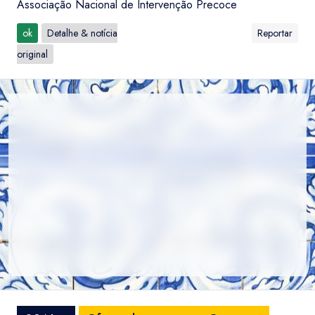
Associação Nacional de Intervenção Precoce
ok
Detalhe & notícia
Reportar
original