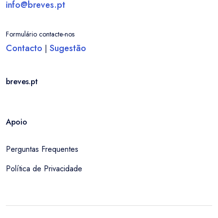
info@breves.pt
Formulário contacte-nos
Contacto
Sugestão
|
breves.pt
Apoio
Perguntas Frequentes
Política de Privacidade