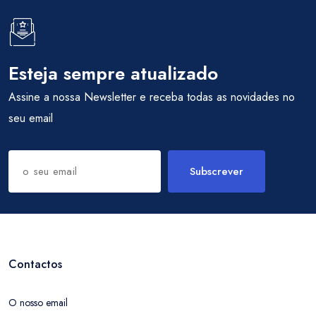
Esteja sempre atualizado
Assine a nossa Newsletter e receba todas as novidades no
seu email
Subscrever
Contactos
O nosso email