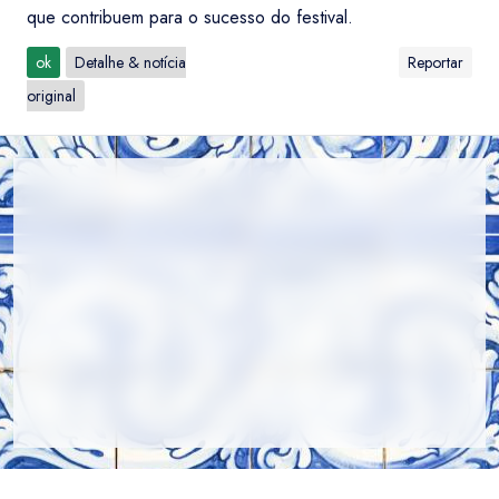
que contribuem para o sucesso do festival.
ok
Detalhe & notícia
Reportar
original