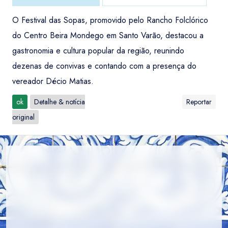
O Festival das Sopas, promovido pelo Rancho Folclórico
do Centro Beira Mondego em Santo Varão, destacou a
gastronomia e cultura popular da região, reunindo
dezenas de convivas e contando com a presença do
vereador Décio Matias.
ok
Detalhe & notícia
Reportar
original