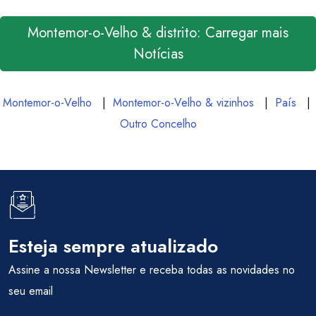
Montemor-o-Velho & distrito: Carregar mais
Notícias
Montemor-o-Velho
|
Montemor-o-Velho & vizinhos
|
País
|
Outro Concelho
Esteja sempre atualizado
Assine a nossa Newsletter e receba todas as novidades no
seu email