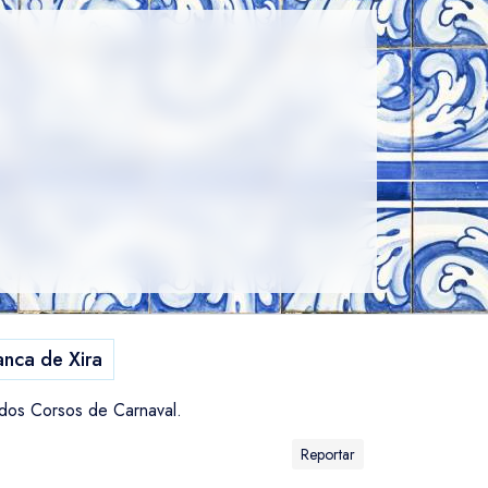
anca de Xira
 dos Corsos de Carnaval.
Reportar