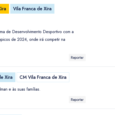
ira
Vila Franca de Xira
grama de Desenvolvimento Desportivo com a
mpicos de 2024, onde irá competir na
Reportar
de Xira
CM Vila Franca de Xira
man e às suas famílias.
Reportar