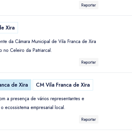
Reportar
de Xira
ente da Câmara Municipal de Vila Franca de Xira
 no Celeiro da Patriarcal.
Reportar
ranca de Xira
CM Vila Franca de Xira
com a presença de vários representantes e
 o ecossistema empresarial local.
Reportar