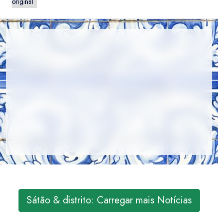
original
Sátão & distrito: Carregar mais Notícias