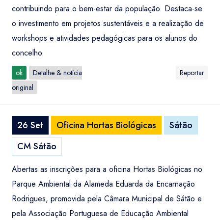
contribuindo para o bem-estar da população. Destaca-se
o investimento em projetos sustentáveis e a realização de
workshops e atividades pedagógicas para os alunos do
concelho.
ok
Detalhe & notícia
Reportar
original
26 Set
Oficina Hortas Biológicas
Sátão
CM Sátão
Abertas as inscrições para a oficina Hortas Biológicas no
Parque Ambiental da Alameda Eduarda da Encarnação
Rodrigues, promovida pela Câmara Municipal de Sátão e
pela Associação Portuguesa de Educação Ambiental