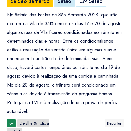
de São Bernardo
Sátão
CM Sátão
No âmbito das Festas de São Bernardo 2023, que irão
ocorrer na Vila de Sátão entre os dias 17 e 20 de agosto,
algumas ruas da Vila ficarão condicionadas ao trânsito em
determinados dias e horas. Entre os condicionalismos
estão a realização de sentido único em algumas ruas e
encerramento ao trânsito de determinadas vias. Além
disso, haverá cortes temporários ao trânsito no dia 19 de
agosto devido à realização de uma corrida e caminhada.
No dia 20 de agosto, o trânsito será condicionado em
várias ruas devido à transmissão do programa Somos
Portugal da TVI e à realização de uma prova de perícia
automóvel.
ok
Detalhe & notícia
Reportar