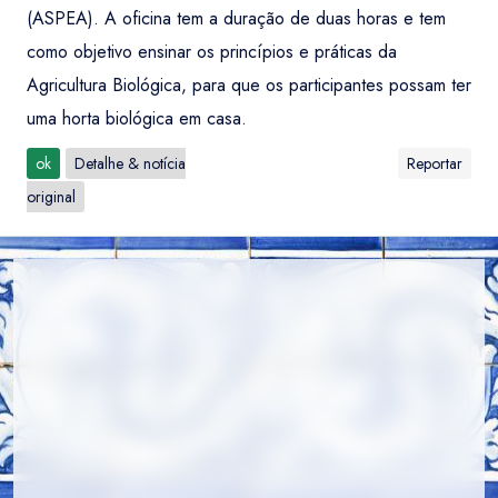
(ASPEA). A oficina tem a duração de duas horas e tem
como objetivo ensinar os princípios e práticas da
Agricultura Biológica, para que os participantes possam ter
uma horta biológica em casa.
ok
Detalhe & notícia
Reportar
original