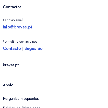
Contactos
O nosso email
info@breves.pt
Formulário contacte-nos
Contacto
Sugestão
|
breves.pt
Apoio
Perguntas Frequentes