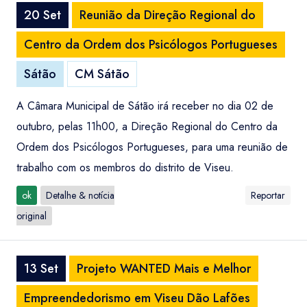
20 Set
Reunião da Direção Regional do
Centro da Ordem dos Psicólogos Portugueses
Sátão
CM Sátão
A Câmara Municipal de Sátão irá receber no dia 02 de
outubro, pelas 11h00, a Direção Regional do Centro da
Ordem dos Psicólogos Portugueses, para uma reunião de
trabalho com os membros do distrito de Viseu.
ok
Detalhe & notícia
Reportar
original
13 Set
Projeto WANTED Mais e Melhor
Empreendedorismo em Viseu Dão Lafões