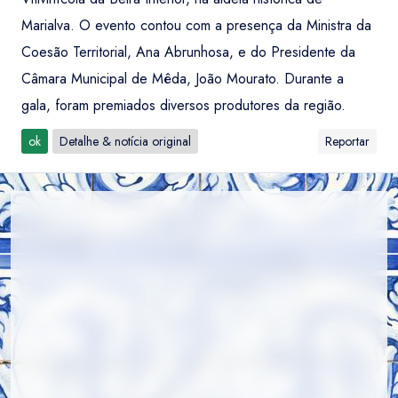
Marialva. O evento contou com a presença da Ministra da
Coesão Territorial, Ana Abrunhosa, e do Presidente da
Câmara Municipal de Mêda, João Mourato. Durante a
gala, foram premiados diversos produtores da região.
ok
Detalhe & notícia original
Reportar