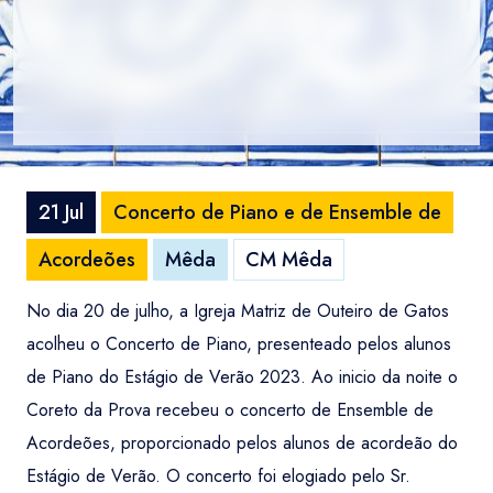
21 Jul
Concerto de Piano e de Ensemble de
Acordeões
Mêda
CM Mêda
No dia 20 de julho, a Igreja Matriz de Outeiro de Gatos
acolheu o Concerto de Piano, presenteado pelos alunos
de Piano do Estágio de Verão 2023. Ao inicio da noite o
Coreto da Prova recebeu o concerto de Ensemble de
Acordeões, proporcionado pelos alunos de acordeão do
Estágio de Verão. O concerto foi elogiado pelo Sr.