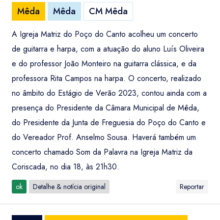
Mêda
Mêda
CM Mêda
A Igreja Matriz do Poço do Canto acolheu um concerto
de guitarra e harpa, com a atuação do aluno Luís Oliveira
e do professor João Monteiro na guitarra clássica, e da
professora Rita Campos na harpa. O concerto, realizado
no âmbito do Estágio de Verão 2023, contou ainda com a
presença do Presidente da Câmara Municipal de Mêda,
do Presidente da Junta de Freguesia do Poço do Canto e
do Vereador Prof. Anselmo Sousa. Haverá também um
concerto chamado Som da Palavra na Igreja Matriz da
Coriscada, no dia 18, às 21h30.
ok
Detalhe & notícia original
Reportar