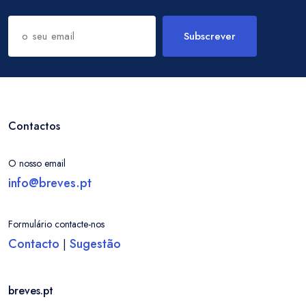
Subscrever
Contactos
O nosso email
info@breves.pt
Formulário contacte-nos
Contacto
Sugestão
|
breves.pt