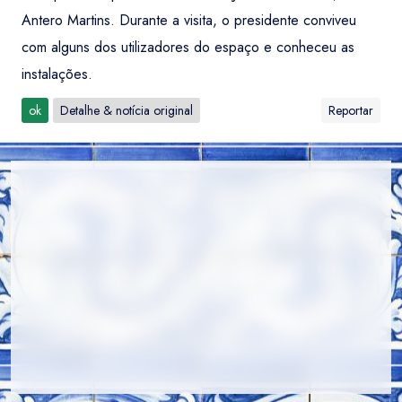
Antero Martins. Durante a visita, o presidente conviveu
com alguns dos utilizadores do espaço e conheceu as
instalações.
ok
Detalhe & notícia original
Reportar