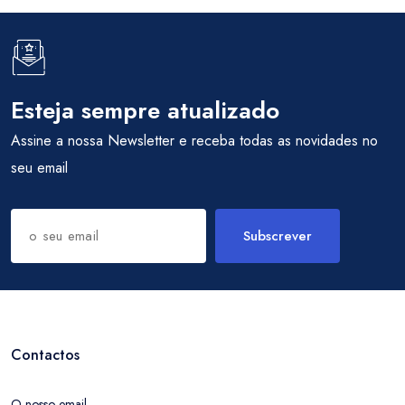
Esteja sempre atualizado
Assine a nossa Newsletter e receba todas as novidades no
seu email
Subscrever
Contactos
O nosso email