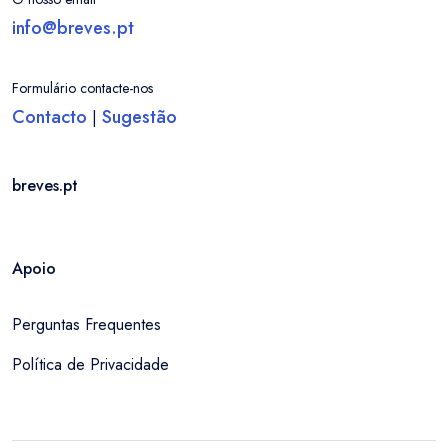
info@breves.pt
Formulário contacte-nos
Contacto
Sugestão
|
breves.pt
Apoio
Perguntas Frequentes
Política de Privacidade