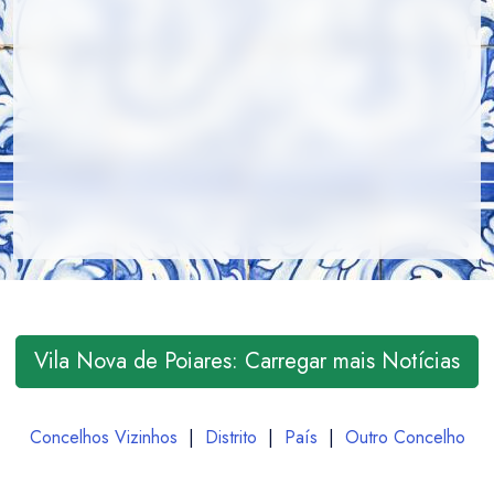
Vila Nova de Poiares: Carregar mais Notícias
Concelhos Vizinhos
|
Distrito
|
País
|
Outro Concelho