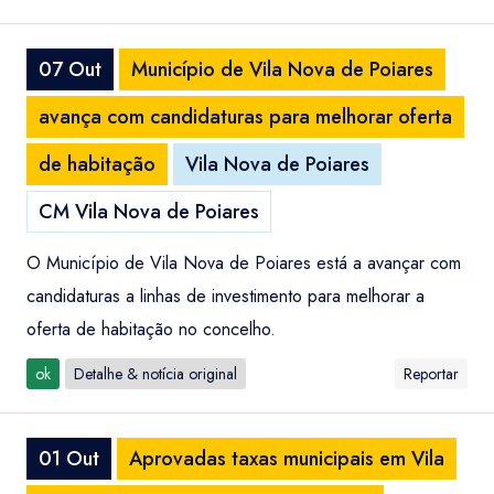
07 Out
Município de Vila Nova de Poiares
avança com candidaturas para melhorar oferta
de habitação
Vila Nova de Poiares
CM Vila Nova de Poiares
O Município de Vila Nova de Poiares está a avançar com
candidaturas a linhas de investimento para melhorar a
oferta de habitação no concelho.
ok
Detalhe & notícia original
Reportar
01 Out
Aprovadas taxas municipais em Vila