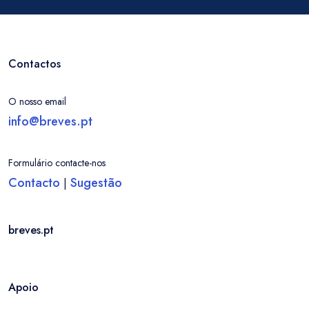
Contactos
O nosso email
info@breves.pt
Formulário contacte-nos
Contacto
Sugestão
|
breves.pt
Apoio