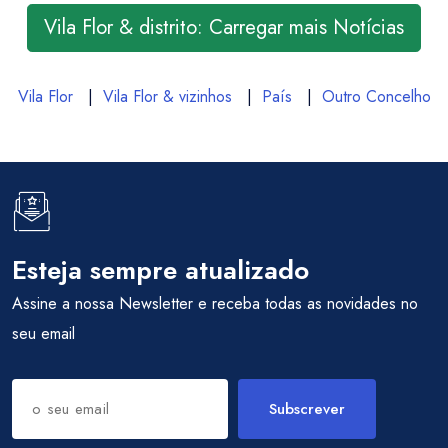
Vila Flor & distrito: Carregar mais Notícias
Vila Flor
|
Vila Flor & vizinhos
|
País
|
Outro Concelho
Esteja sempre atualizado
Assine a nossa Newsletter e receba todas as novidades no
seu email
Subscrever