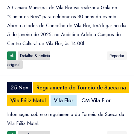
A Câmara Municipal de Vila Flor vai realizar a Gala do
"Cantar os Reis" para celebrar os 30 anos do evento.
Aberta a todos do Concelho de Vila Flor, terá lugar no dia
5 de Janeiro de 2025, no Auditório Adelina Campos do
Centro Cultural de Vila Flor, às 14:00h.
ok
Detalhe & notícia
Reportar
original
25 Nov
Regulamento do Torneio de Sueca na
Vila Féliz Natal
Vila Flor
CM Vila Flor
Informação sobre o regulamento do Torneio de Sueca da
Vila Féliz Natal.