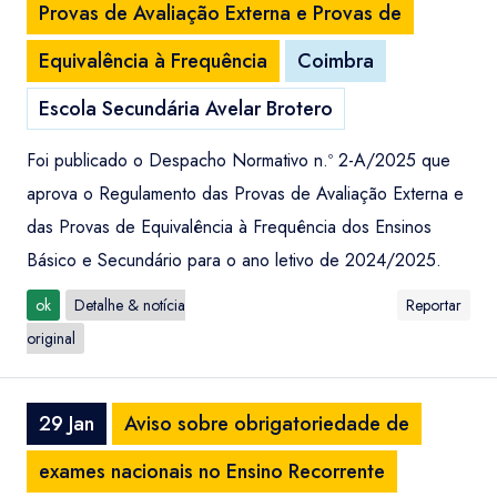
Provas de Avaliação Externa e Provas de
Equivalência à Frequência
Coimbra
Escola Secundária Avelar Brotero
Foi publicado o Despacho Normativo n.º 2-A/2025 que
aprova o Regulamento das Provas de Avaliação Externa e
das Provas de Equivalência à Frequência dos Ensinos
Básico e Secundário para o ano letivo de 2024/2025.
ok
Detalhe & notícia
Reportar
original
29 Jan
Aviso sobre obrigatoriedade de
exames nacionais no Ensino Recorrente