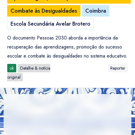
Combate às Desigualdades
Coimbra
Escola Secundária Avelar Brotero
O documento Pessoas 2030 aborda a importância da
recuperação das aprendizagens, promoção do sucesso
escolar e combate às desigualdades no sistema educativo.
ok
Detalhe & notícia
Reportar
original