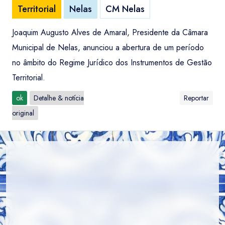
Territorial
Nelas
CM Nelas
Joaquim Augusto Alves de Amaral, Presidente da Câmara
Municipal de Nelas, anunciou a abertura de um período
no âmbito do Regime Jurídico dos Instrumentos de Gestão
Territorial.
ok
Detalhe & notícia
Reportar
original