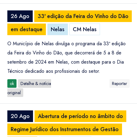
26 Ago
33ª edição da Feira do Vinho do Dão
em destaque
Nelas
CM Nelas
O Município de Nelas divulga o programa da 33ª edição
da Feira do Vinho do Dão, que decorrerá de 5 a 8 de
setembro de 2024 em Nelas, com destaque para o Dia
Técnico dedicado aos profissionais do setor.
ok
Detalhe & notícia
Reportar
original
20 Ago
Abertura de período no âmbito do
Regime Jurídico dos Instrumentos de Gestão