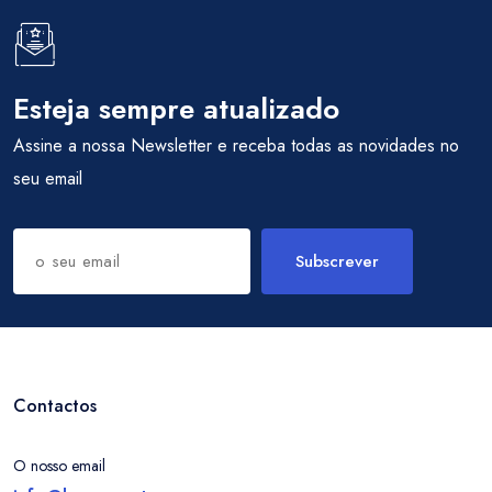
Esteja sempre atualizado
Assine a nossa Newsletter e receba todas as novidades no
seu email
Subscrever
Contactos
O nosso email