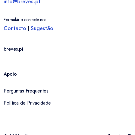
info@breves.pt
Formulário contacte-nos
Contacto
Sugestão
|
breves.pt
Apoio
Perguntas Frequentes
Política de Privacidade