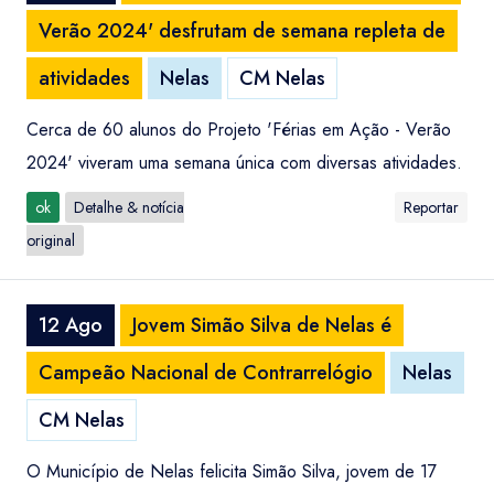
Verão 2024' desfrutam de semana repleta de
atividades
Nelas
CM Nelas
Cerca de 60 alunos do Projeto 'Férias em Ação - Verão
2024' viveram uma semana única com diversas atividades.
ok
Detalhe & notícia
Reportar
original
12 Ago
Jovem Simão Silva de Nelas é
Campeão Nacional de Contrarrelógio
Nelas
CM Nelas
O Município de Nelas felicita Simão Silva, jovem de 17