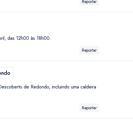
Reportar
bril, das 12h00 às 18h00.
Reportar
ondo
Descoberto de Redondo, incluindo uma caldeira
Reportar