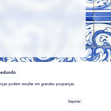
Redondo
anças podem resultar em grandes poupanças.
Reportar