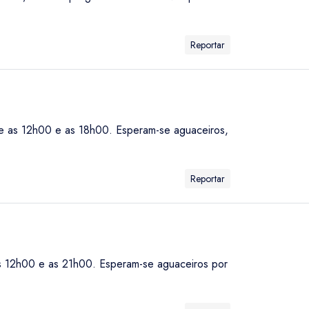
Reportar
ntre as 12h00 e as 18h00. Esperam-se aguaceiros,
Reportar
 as 12h00 e as 21h00. Esperam-se aguaceiros por