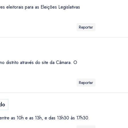
 eleitorais para as Eleições Legislativas
Reportar
o distrito através do site da Câmara. O
Reportar
do
 entre as 10h e as 13h, e das 13h30 às 17h30.