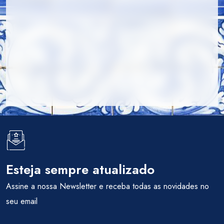
Esteja sempre atualizado
Assine a nossa Newsletter e receba todas as novidades no
seu email