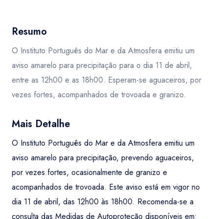
Resumo
O Instituto Português do Mar e da Atmosfera emitiu um
aviso amarelo para precipitação para o dia 11 de abril,
entre as 12h00 e as 18h00. Esperam-se aguaceiros, por
vezes fortes, acompanhados de trovoada e granizo.
Mais Detalhe
O Instituto Português do Mar e da Atmosfera emitiu um
aviso amarelo para precipitação, prevendo aguaceiros,
por vezes fortes, ocasionalmente de granizo e
acompanhados de trovoada. Este aviso está em vigor no
dia 11 de abril, das 12h00 às 18h00. Recomenda-se a
consulta das Medidas de Autoproteção disponíveis em: