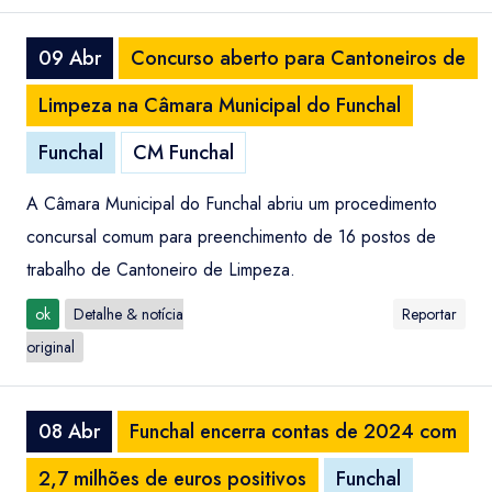
09 Abr
Concurso aberto para Cantoneiros de
Limpeza na Câmara Municipal do Funchal
Funchal
CM Funchal
A Câmara Municipal do Funchal abriu um procedimento
concursal comum para preenchimento de 16 postos de
trabalho de Cantoneiro de Limpeza.
ok
Detalhe & notícia
Reportar
original
08 Abr
Funchal encerra contas de 2024 com
2,7 milhões de euros positivos
Funchal