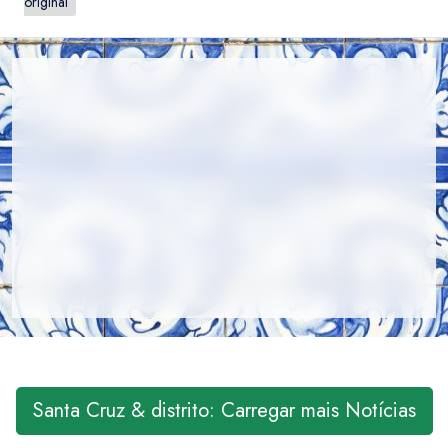
original
Santa Cruz & distrito: Carregar mais Notícias