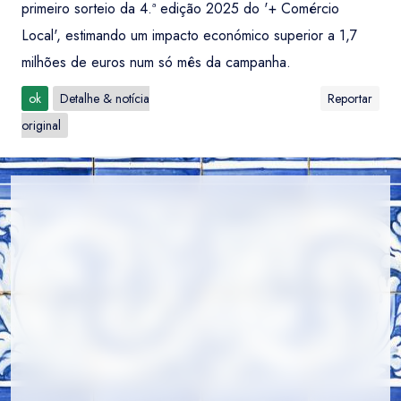
primeiro sorteio da 4.ª edição 2025 do '+ Comércio
Local', estimando um impacto económico superior a 1,7
milhões de euros num só mês da campanha.
ok
Detalhe & notícia
Reportar
original