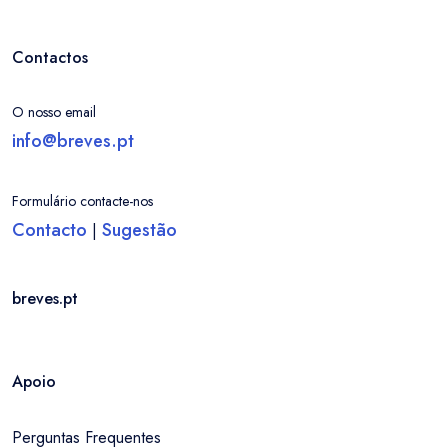
Contactos
O nosso email
info@breves.pt
Formulário contacte-nos
Contacto
Sugestão
|
breves.pt
Apoio
Perguntas Frequentes