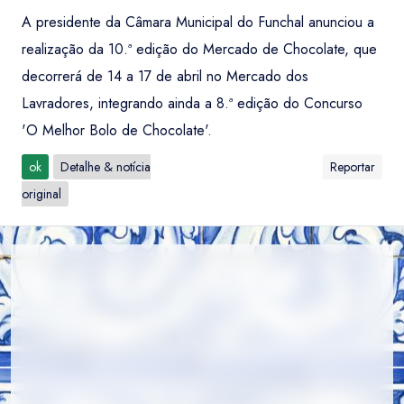
A presidente da Câmara Municipal do Funchal anunciou a
realização da 10.ª edição do Mercado de Chocolate, que
decorrerá de 14 a 17 de abril no Mercado dos
Lavradores, integrando ainda a 8.ª edição do Concurso
'O Melhor Bolo de Chocolate'.
ok
Detalhe & notícia
Reportar
original