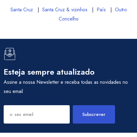
Santa Cruz
|
Santa Cruz & vizinhos
|
País
|
Outro
Concelho
Esteja sempre atualizado
Assine a nossa Newsletter e receba todas as novidades no
seu email
Subscrever