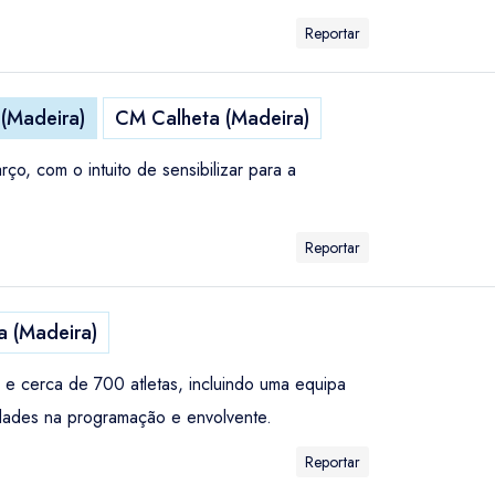
Reportar
 (Madeira)
CM Calheta (Madeira)
o, com o intuito de sensibilizar para a
Reportar
 (Madeira)
 e cerca de 700 atletas, incluindo uma equipa
dades na programação e envolvente.
Reportar