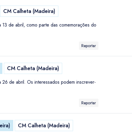
CM Calheta (Madeira)
dia 13 de abril, como parte das comemorações do
Reportar
CM Calheta (Madeira)
a 26 de abril. Os interessados podem inscrever-
Reportar
eira)
CM Calheta (Madeira)