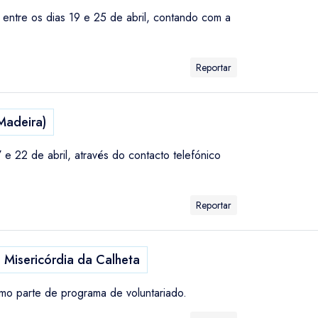
 entre os dias 19 e 25 de abril, contando com a
Reportar
Madeira)
 e 22 de abril, através do contacto telefónico
Reportar
 Misericórdia da Calheta
mo parte de programa de voluntariado.