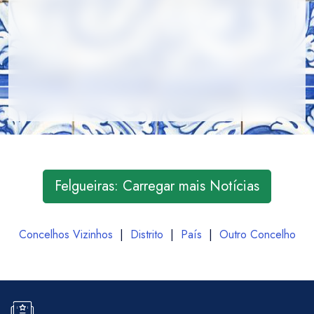
Felgueiras: Carregar mais Notícias
Concelhos Vizinhos
|
Distrito
|
País
|
Outro Concelho