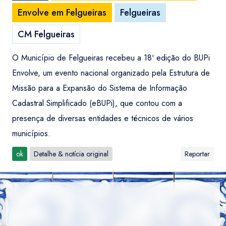
Envolve em Felgueiras
Felgueiras
CM Felgueiras
O Município de Felgueiras recebeu a 18º edição do BUPi
Envolve, um evento nacional organizado pela Estrutura de
Missão para a Expansão do Sistema de Informação
Cadastral Simplificado (eBUPi), que contou com a
presença de diversas entidades e técnicos de vários
municípios.
ok
Detalhe & notícia original
Reportar