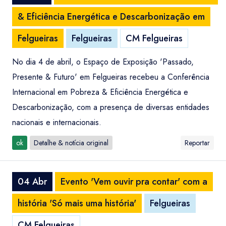
& Eficiência Energética e Descarbonização em
Felgueiras
Felgueiras
CM Felgueiras
No dia 4 de abril, o Espaço de Exposição 'Passado,
Presente & Futuro' em Felgueiras recebeu a Conferência
Internacional em Pobreza & Eficiência Energética e
Descarbonização, com a presença de diversas entidades
nacionais e internacionais.
ok
Detalhe & notícia original
Reportar
04 Abr
Evento 'Vem ouvir pra contar' com a
história 'Só mais uma história'
Felgueiras
CM Felgueiras