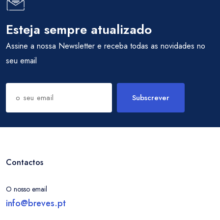
Esteja sempre atualizado
Assine a nossa Newsletter e receba todas as novidades no
seu email
Subscrever
Contactos
O nosso email
info@breves.pt