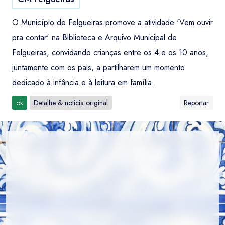
O Município de Felgueiras promove a atividade 'Vem ouvir
pra contar' na Biblioteca e Arquivo Municipal de
Felgueiras, convidando crianças entre os 4 e os 10 anos,
juntamente com os pais, a partilharem um momento
dedicado à infância e à leitura em família.
ok
Detalhe & notícia original
Reportar