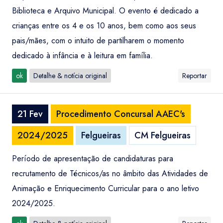
Biblioteca e Arquivo Municipal. O evento é dedicado a
crianças entre os 4 e os 10 anos, bem como aos seus
pais/mães, com o intuito de partilharem o momento
dedicado à infância e à leitura em família.
ok
Detalhe & notícia original
Reportar
21 Fev
Procedimento Concursal AAEC's
2024/2025
Felgueiras
CM Felgueiras
Período de apresentação de candidaturas para
recrutamento de Técnicos/as no âmbito das Atividades de
Animação e Enriquecimento Curricular para o ano letivo
2024/2025.