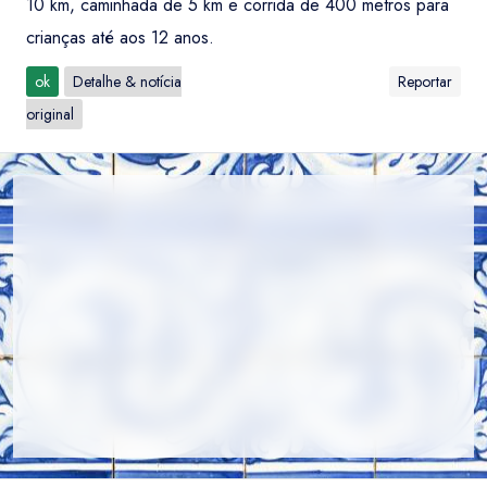
10 km, caminhada de 5 km e corrida de 400 metros para
crianças até aos 12 anos.
ok
Detalhe & notícia
Reportar
original