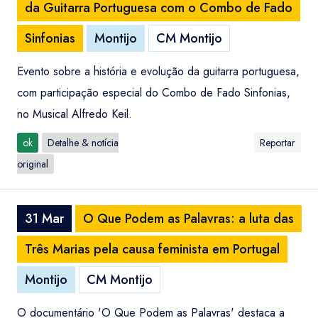
da Guitarra Portuguesa com o Combo de Fado
Sinfonias
Montijo
CM Montijo
Evento sobre a história e evolução da guitarra portuguesa,
com participação especial do Combo de Fado Sinfonias,
no Musical Alfredo Keil.
ok
Detalhe & notícia
Reportar
original
31 Mar
O Que Podem as Palavras: a luta das
Três Marias pela causa feminista em Portugal
Montijo
CM Montijo
O documentário 'O Que Podem as Palavras' destaca a