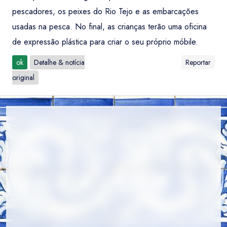
pescadores, os peixes do Rio Tejo e as embarcações
usadas na pesca. No final, as crianças terão uma oficina
de expressão plástica para criar o seu próprio móbile.
ok
Detalhe & notícia
Reportar
original