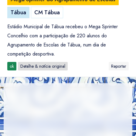
Tábua
CM Tábua
Estádio Municipal de Tábua recebeu o Mega Sprinter
Concelhio com a participação de 220 alunos do
Agrupamento de Escolas de Tábua, num dia de
competição desportiva.
ok
Detalhe & notícia original
Reportar