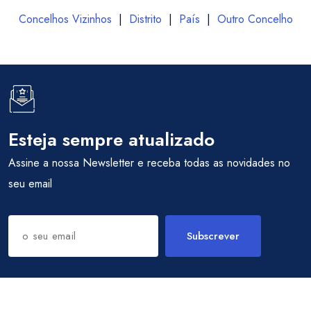
Concelhos Vizinhos
|
Distrito
|
País
|
Outro Concelho
Esteja sempre atualizado
Assine a nossa Newsletter e receba todas as novidades no
seu email
Subscrever