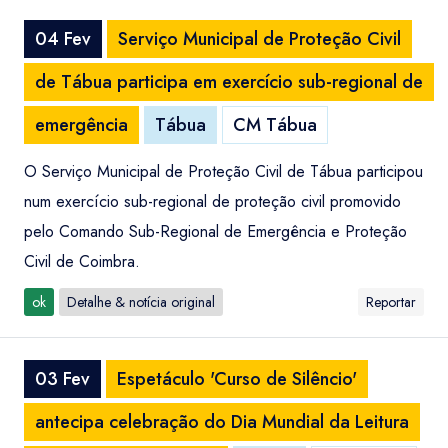
04 Fev
Serviço Municipal de Proteção Civil
de Tábua participa em exercício sub-regional de
emergência
Tábua
CM Tábua
O Serviço Municipal de Proteção Civil de Tábua participou
num exercício sub-regional de proteção civil promovido
pelo Comando Sub-Regional de Emergência e Proteção
Civil de Coimbra.
ok
Detalhe & notícia original
Reportar
03 Fev
Espetáculo 'Curso de Silêncio'
antecipa celebração do Dia Mundial da Leitura