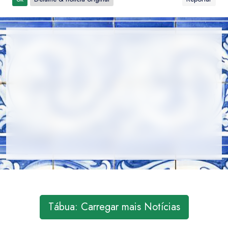
Tábua: Carregar mais Notícias