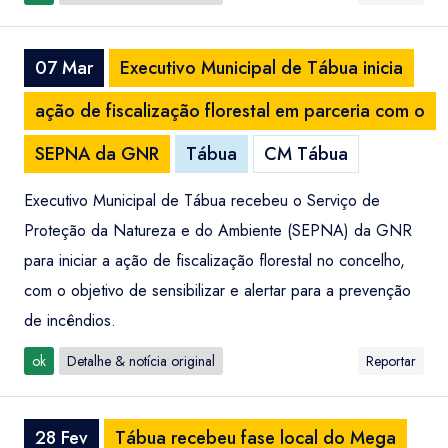
07 Mar
Executivo Municipal de Tábua inicia
ação de fiscalização florestal em parceria com o
SEPNA da GNR
Tábua
CM Tábua
Executivo Municipal de Tábua recebeu o Serviço de
Proteção da Natureza e do Ambiente (SEPNA) da GNR
para iniciar a ação de fiscalização florestal no concelho,
com o objetivo de sensibilizar e alertar para a prevenção
de incêndios.
ok
Detalhe & notícia original
Reportar
28 Fev
Tábua recebeu fase local do Mega