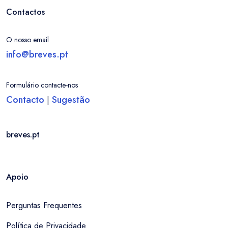
Contactos
O nosso email
info@breves.pt
Formulário contacte-nos
Contacto
Sugestão
|
breves.pt
Apoio
Perguntas Frequentes
Política de Privacidade