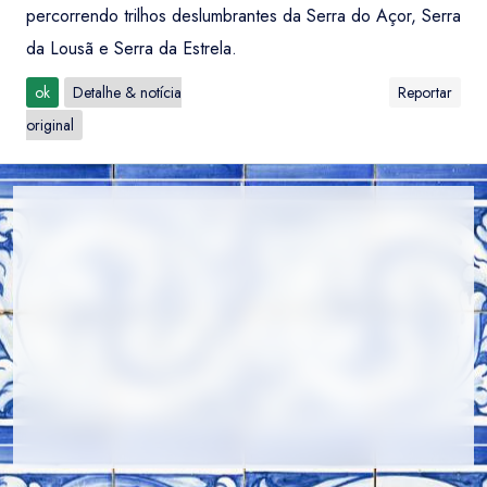
percorrendo trilhos deslumbrantes da Serra do Açor, Serra
da Lousã e Serra da Estrela.
ok
Detalhe & notícia
Reportar
original