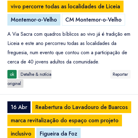
vivo percorre todas as localidades de Liceia
Montemor-o-Velho
CM Montemor-o-Velho
A Via Sacra com quadros bíblicos ao vivo já é tradição em
Liceia e este ano percorreu todas as localidades da
freguesia, num evento que contou com a participação de
cerca de 40 jovens adultos da comunidade.
ok
Detalhe & notícia
Reportar
original
16 Abr
Reabertura do Lavadouro de Buarcos
marca revitalização do espaço com projeto
inclusivo
Figueira da Foz