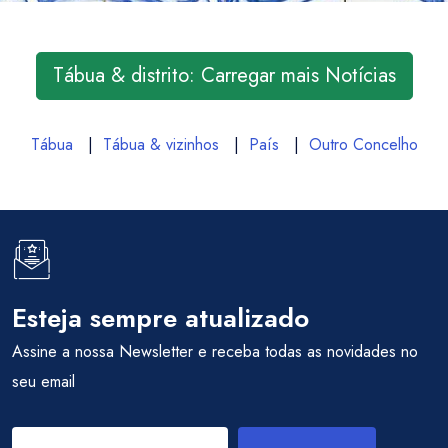
Tábua & distrito: Carregar mais Notícias
Tábua
|
Tábua & vizinhos
|
País
|
Outro Concelho
Esteja sempre atualizado
Assine a nossa Newsletter e receba todas as novidades no
seu email