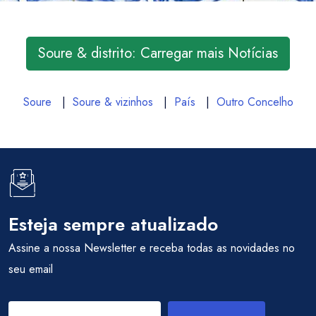
Soure & distrito: Carregar mais Notícias
Soure
|
Soure & vizinhos
|
País
|
Outro Concelho
Esteja sempre atualizado
Assine a nossa Newsletter e receba todas as novidades no
seu email