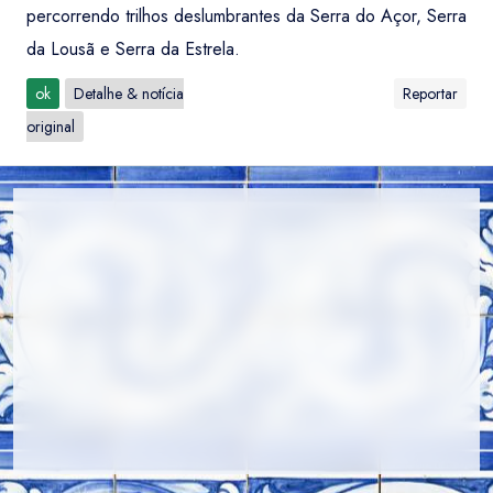
percorrendo trilhos deslumbrantes da Serra do Açor, Serra
da Lousã e Serra da Estrela.
ok
Detalhe & notícia
Reportar
original