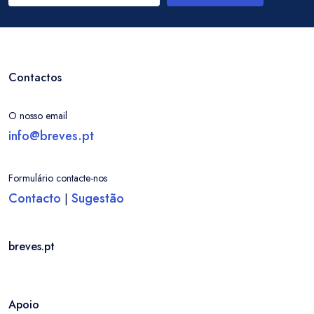
Contactos
O nosso email
info@breves.pt
Formulário contacte-nos
Contacto
Sugestão
|
breves.pt
Apoio