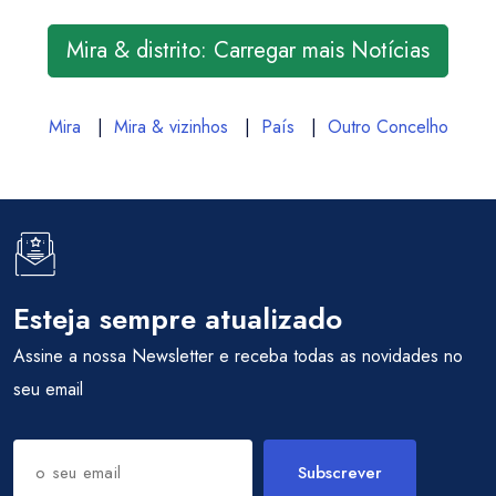
Mira & distrito: Carregar mais Notícias
Mira
|
Mira & vizinhos
|
País
|
Outro Concelho
Esteja sempre atualizado
Assine a nossa Newsletter e receba todas as novidades no
seu email
Subscrever