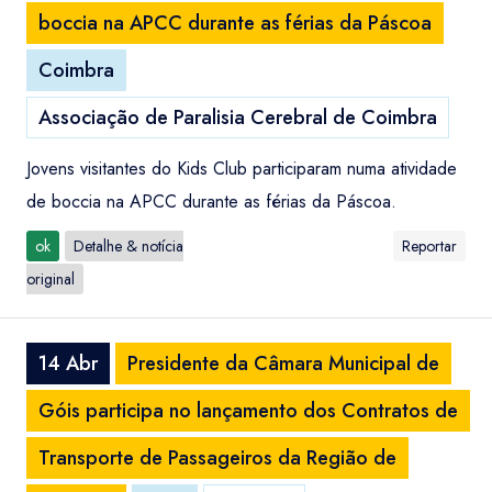
boccia na APCC durante as férias da Páscoa
Coimbra
Associação de Paralisia Cerebral de Coimbra
Jovens visitantes do Kids Club participaram numa atividade
de boccia na APCC durante as férias da Páscoa.
ok
Detalhe & notícia
Reportar
original
14 Abr
Presidente da Câmara Municipal de
Góis participa no lançamento dos Contratos de
Transporte de Passageiros da Região de