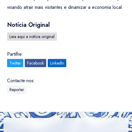
visando atrair mais visitantes e dinamizar a economia local.
Notícia Original
Leia aqui a notícia original
Partilhe:
Twitter
Facebook
LinkedIn
Contacte-nos:
Reportar