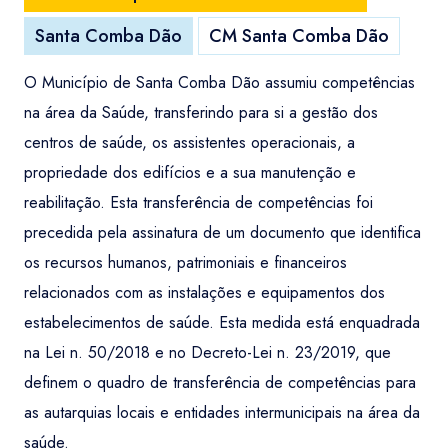
Santa Comba Dão
CM Santa Comba Dão
O Município de Santa Comba Dão assumiu competências
na área da Saúde, transferindo para si a gestão dos
centros de saúde, os assistentes operacionais, a
propriedade dos edifícios e a sua manutenção e
reabilitação. Esta transferência de competências foi
precedida pela assinatura de um documento que identifica
os recursos humanos, patrimoniais e financeiros
relacionados com as instalações e equipamentos dos
estabelecimentos de saúde. Esta medida está enquadrada
na Lei n. 50/2018 e no Decreto-Lei n. 23/2019, que
definem o quadro de transferência de competências para
as autarquias locais e entidades intermunicipais na área da
saúde.