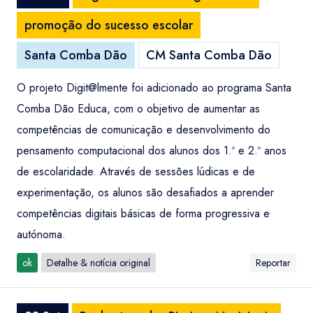
promoção do sucesso escolar
Santa Comba Dão
CM Santa Comba Dão
O projeto Digit@lmente foi adicionado ao programa Santa
Comba Dão Educa, com o objetivo de aumentar as
competências de comunicação e desenvolvimento do
pensamento computacional dos alunos dos 1.º e 2.º anos
de escolaridade. Através de sessões lúdicas e de
experimentação, os alunos são desafiados a aprender
competências digitais básicas de forma progressiva e
autónoma.
ok
Detalhe & notícia original
Reportar