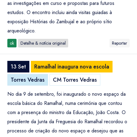
as investigações em curso e propostas para futuros
estudos. O encontro incluiu ainda visitas guiadas à
exposição Histórias do Zambujal e ao próprio sítio
arqueológico.
ok
Detalhe & notícia original
Reportar
13 Set
Ramalhal inaugura nova escola
Torres Vedras
CM Torres Vedras
No dia 9 de setembro, foi inaugurado o novo espaço da
escola básica do Ramalhal, numa cerimónia que contou
com a presença do ministro da Educação, João Costa. O
presidente da Junta da Freguesia do Ramalhal recordou o
processo de criação do novo espaço e desejou que as