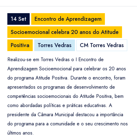
14 Set
Encontro de Aprendizagem
Socioemocional celebra 20 anos do Atitude
Positiva
Torres Vedras
CM Torres Vedras
Realizou-se em Torres Vedras o I Encontro de
Aprendizagem Socioemocional para celebrar os 20 anos
do programa Atitude Positiva. Durante o encontro, foram
apresentados os programas de desenvolvimento de
competências socioemocionais do Atitude Positiva, bem
como abordadas políticas e práticas educativas. A
presidente da Câmara Municipal destacou a importância
do programa para a comunidade e o seu crescimento nos
últimos anos.