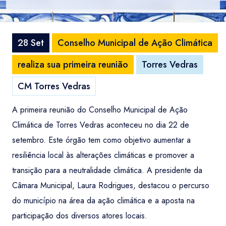
28 Set
Conselho Municipal de Ação Climática
realiza sua primeira reunião
Torres Vedras
CM Torres Vedras
A primeira reunião do Conselho Municipal de Ação
Climática de Torres Vedras aconteceu no dia 22 de
setembro. Este órgão tem como objetivo aumentar a
resiliência local às alterações climáticas e promover a
transição para a neutralidade climática. A presidente da
Câmara Municipal, Laura Rodrigues, destacou o percurso
do município na área da ação climática e a aposta na
participação dos diversos atores locais.