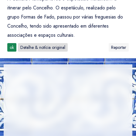
itinerar pelo Concelho. O espetáculo, realizado pelo
grupo Formas de Fado, passou por várias freguesias do
Concelho, tendo sido apresentado em diferentes
associações e espaços culturais.
ok
Detalhe & notícia original
Reportar