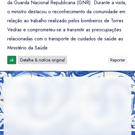
da Guarda Nacional Republicana (GNR). Durante a visita,
o ministro destacou o reconhecimento da comunidade em
relação ao trabalho realizado pelos bombeiros de Torres
Vedras e comprometeu-se a transmitir as preocupações
relacionadas com o transporte de cuidados de saúde ao
Ministério da Saúde.
ok
Detalhe & notícia original
Reportar