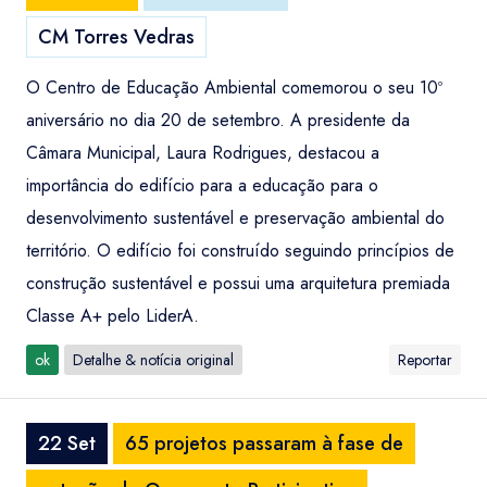
CM Torres Vedras
O Centro de Educação Ambiental comemorou o seu 10º
aniversário no dia 20 de setembro. A presidente da
Câmara Municipal, Laura Rodrigues, destacou a
importância do edifício para a educação para o
desenvolvimento sustentável e preservação ambiental do
território. O edifício foi construído seguindo princípios de
construção sustentável e possui uma arquitetura premiada
Classe A+ pelo LiderA.
ok
Detalhe & notícia original
Reportar
22 Set
65 projetos passaram à fase de