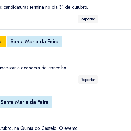
 candidaturas termina no dia 31 de outubro.
Reportar
al
Santa Maria da Feira
dinamizar a economia do concelho.
Reportar
Santa Maria da Feira
utubro, na Quinta do Castelo. O evento