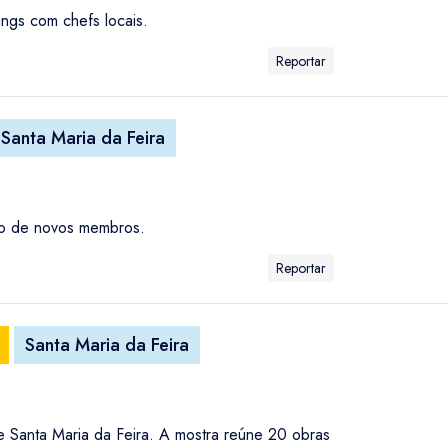
ings com chefs locais.
Reportar
Santa Maria da Feira
são de novos membros.
Reportar
Santa Maria da Feira
de Santa Maria da Feira. A mostra reúne 20 obras