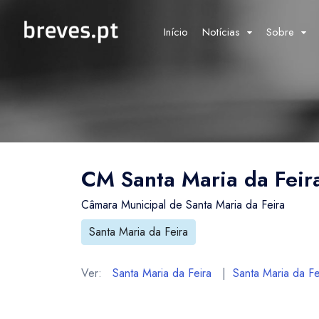
Início
Notícias
Sobre
CM Santa Maria da Feira
Câmara Municipal de Santa Maria da Feira
Santa Maria da Feira
Ver:
Santa Maria da Feira
|
Santa Maria da Fe