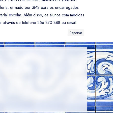
-Oferta, enviado por SMS para os encarregados
erial escolar. Além disso, os alunos com medidas
s através do telefone 256 370 888 ou email.
Reportar