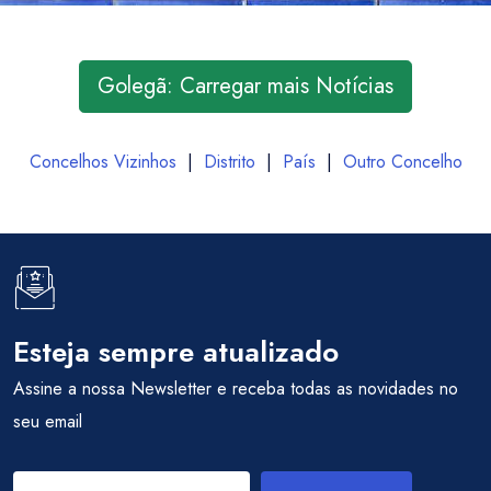
Golegã: Carregar mais Notícias
Concelhos Vizinhos
|
Distrito
|
País
|
Outro Concelho
Esteja sempre atualizado
Assine a nossa Newsletter e receba todas as novidades no
seu email