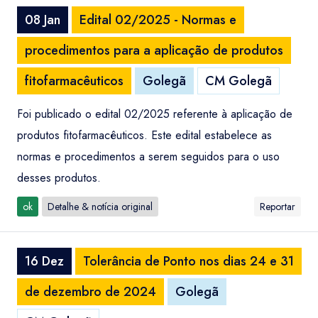
08 Jan
Edital 02/2025 - Normas e
procedimentos para a aplicação de produtos
fitofarmacêuticos
Golegã
CM Golegã
Foi publicado o edital 02/2025 referente à aplicação de
produtos fitofarmacêuticos. Este edital estabelece as
normas e procedimentos a serem seguidos para o uso
desses produtos.
ok
Detalhe & notícia original
Reportar
16 Dez
Tolerância de Ponto nos dias 24 e 31
de dezembro de 2024
Golegã