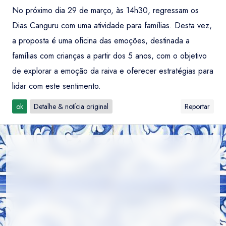
No próximo dia 29 de março, às 14h30, regressam os
Dias Canguru com uma atividade para famílias. Desta vez,
a proposta é uma oficina das emoções, destinada a
famílias com crianças a partir dos 5 anos, com o objetivo
de explorar a emoção da raiva e oferecer estratégias para
lidar com este sentimento.
ok
Detalhe & notícia original
Reportar