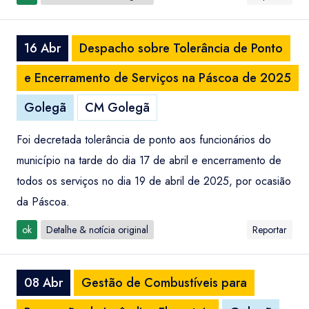
16 Abr
Despacho sobre Tolerância de Ponto
e Encerramento de Serviços na Páscoa de 2025
Golegã
CM Golegã
Foi decretada tolerância de ponto aos funcionários do
município na tarde do dia 17 de abril e encerramento de
todos os serviços no dia 19 de abril de 2025, por ocasião
da Páscoa.
ok
Detalhe & notícia original
Reportar
08 Abr
Gestão de Combustíveis para