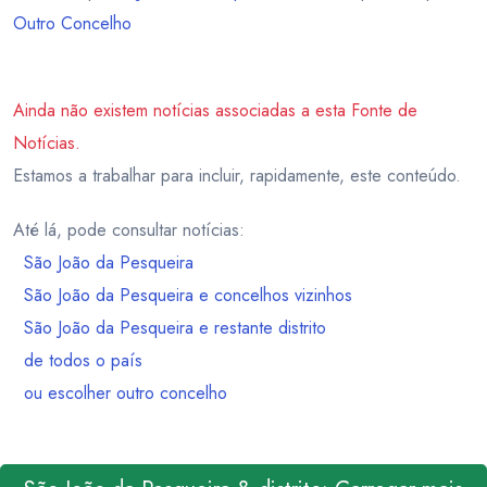
Outro Concelho
Ainda não existem notícias associadas a esta Fonte de
Notícias.
Estamos a trabalhar para incluir, rapidamente, este conteúdo.
Até lá, pode consultar notícias:
São João da Pesqueira
São João da Pesqueira e concelhos vizinhos
São João da Pesqueira e restante distrito
de todos o país
ou escolher outro concelho