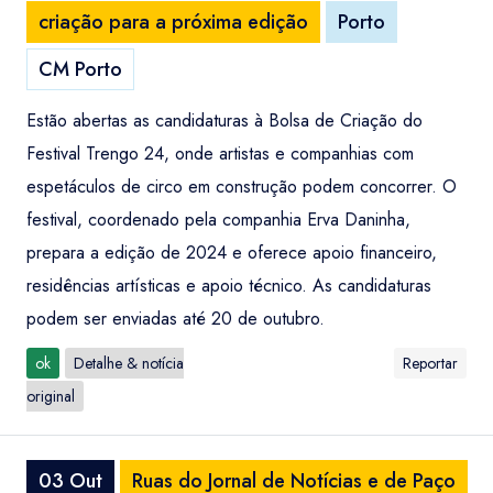
criação para a próxima edição
Porto
CM Porto
Estão abertas as candidaturas à Bolsa de Criação do
Festival Trengo 24, onde artistas e companhias com
espetáculos de circo em construção podem concorrer. O
festival, coordenado pela companhia Erva Daninha,
prepara a edição de 2024 e oferece apoio financeiro,
residências artísticas e apoio técnico. As candidaturas
podem ser enviadas até 20 de outubro.
ok
Detalhe & notícia
Reportar
original
03 Out
Ruas do Jornal de Notícias e de Paço