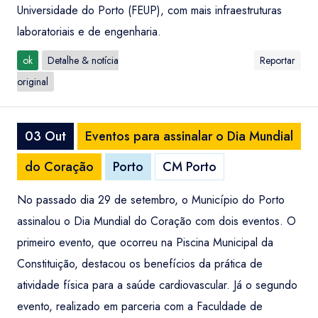
Universidade do Porto (FEUP), com mais infraestruturas
laboratoriais e de engenharia.
ok
Detalhe & notícia
Reportar
original
03 Out
Eventos para assinalar o Dia Mundial
do Coração
Porto
CM Porto
No passado dia 29 de setembro, o Município do Porto
assinalou o Dia Mundial do Coração com dois eventos. O
primeiro evento, que ocorreu na Piscina Municipal da
Constituição, destacou os benefícios da prática de
atividade física para a saúde cardiovascular. Já o segundo
evento, realizado em parceria com a Faculdade de