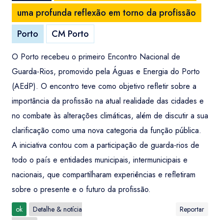
uma profunda reflexão em torno da profissão
Porto
CM Porto
O Porto recebeu o primeiro Encontro Nacional de
Guarda-Rios, promovido pela Águas e Energia do Porto
(AEdP). O encontro teve como objetivo refletir sobre a
importância da profissão na atual realidade das cidades e
no combate às alterações climáticas, além de discutir a sua
clarificação como uma nova categoria da função pública.
A iniciativa contou com a participação de guarda-rios de
todo o país e entidades municipais, intermunicipais e
nacionais, que compartilharam experiências e refletiram
sobre o presente e o futuro da profissão.
ok
Detalhe & notícia
Reportar