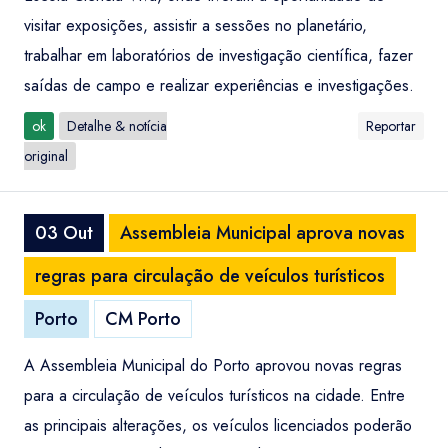
visitar exposições, assistir a sessões no planetário,
trabalhar em laboratórios de investigação científica, fazer
saídas de campo e realizar experiências e investigações.
ok
Detalhe & notícia
Reportar
original
03 Out
Assembleia Municipal aprova novas
regras para circulação de veículos turísticos
Porto
CM Porto
A Assembleia Municipal do Porto aprovou novas regras
para a circulação de veículos turísticos na cidade. Entre
as principais alterações, os veículos licenciados poderão