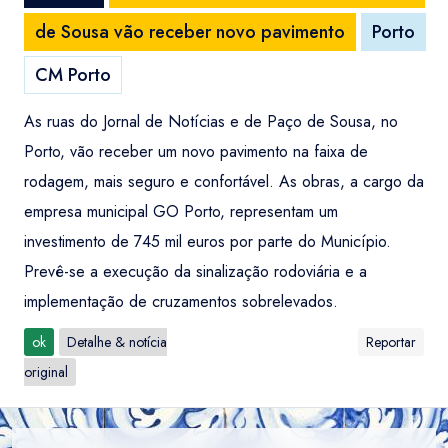
de Sousa vão receber novo pavimento
Porto
CM Porto
As ruas do Jornal de Notícias e de Paço de Sousa, no
Porto, vão receber um novo pavimento na faixa de
rodagem, mais seguro e confortável. As obras, a cargo da
empresa municipal GO Porto, representam um
investimento de 745 mil euros por parte do Município.
Prevê-se a execução da sinalização rodoviária e a
implementação de cruzamentos sobrelevados.
ok
Detalhe & notícia
Reportar
original