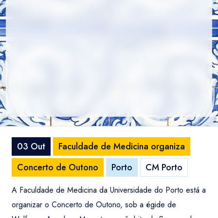
03 Out
Faculdade de Medicina organiza
Concerto de Outono
Porto
CM Porto
A Faculdade de Medicina da Universidade do Porto está a
organizar o Concerto de Outono, sob a égide de