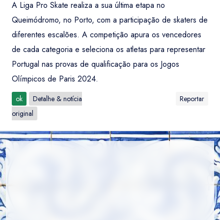
A Liga Pro Skate realiza a sua última etapa no
Queimódromo, no Porto, com a participação de skaters de
diferentes escalões. A competição apura os vencedores
de cada categoria e seleciona os atletas para representar
Portugal nas provas de qualificação para os Jogos
Olímpicos de Paris 2024.
ok
Detalhe & notícia
Reportar
original