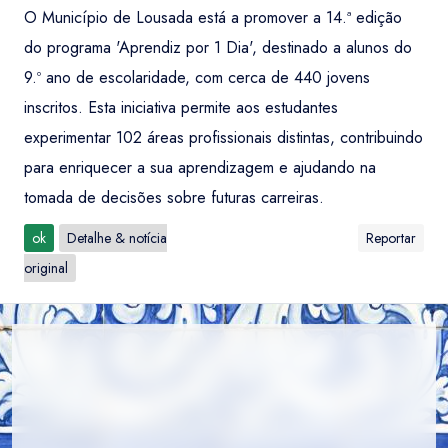
O Município de Lousada está a promover a 14.ª edição
do programa 'Aprendiz por 1 Dia', destinado a alunos do
9.º ano de escolaridade, com cerca de 440 jovens
inscritos. Esta iniciativa permite aos estudantes
experimentar 102 áreas profissionais distintas, contribuindo
para enriquecer a sua aprendizagem e ajudando na
tomada de decisões sobre futuras carreiras.
ok
Detalhe & notícia
Reportar
original