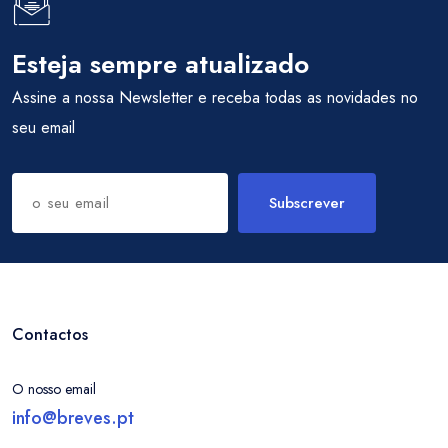
Esteja sempre atualizado
Assine a nossa Newsletter e receba todas as novidades no
seu email
Subscrever
Contactos
O nosso email
info@breves.pt