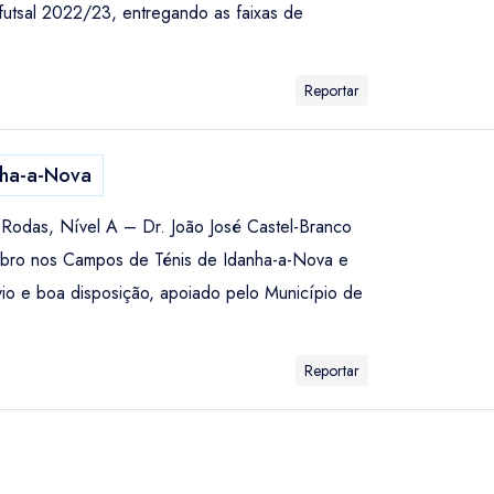
utsal 2022/23, entregando as faixas de
Reportar
ha-a-Nova
 Rodas, Nível A – Dr. João José Castel-Branco
embro nos Campos de Ténis de Idanha-a-Nova e
vio e boa disposição, apoiado pelo Município de
Reportar