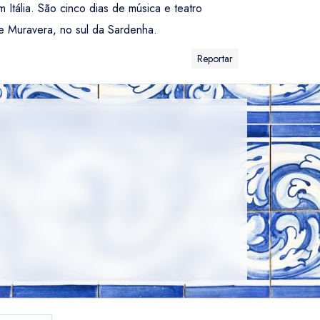
 Itália. São cinco dias de música e teatro
de Muravera, no sul da Sardenha.
Reportar