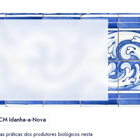
CM Idanha-a-Nova
as práticas dos produtores biológicos nesta